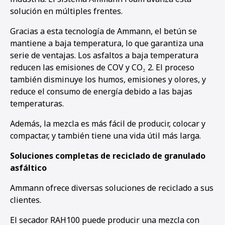
solución en múltiples frentes.
Gracias a esta tecnología de Ammann, el betún se
mantiene a baja temperatura, lo que garantiza una
serie de ventajas. Los asfaltos a baja temperatura
reducen las emisiones de COV y CO₂ 2. El proceso
también disminuye los humos, emisiones y olores, y
reduce el consumo de energía debido a las bajas
temperaturas.
Además, la mezcla es más fácil de producir, colocar y
compactar, y también tiene una vida útil más larga.
Soluciones completas de reciclado de granulado
asfáltico
Ammann ofrece diversas soluciones de reciclado a sus
clientes.
El secador RAH100 puede producir una mezcla con