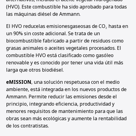
(HVO). Este combustible ha sido aprobado para todas
las máquinas diésel de Ammann.
El HVO reducelas emisionesgaseosas de CO₂ hasta en
un 90% sin coste adicional. Se trata de un
biocombustible fabricado a partir de residuos como
grasas animales o aceites vegetales procesados. El
combustible HVO está clasificado como gasóleo
renovable y es conocido por tener una vida útil más
larga que otros biodiésel.
eMISSION
, una solución respetuosa con el medio
ambiente, está integrada en los nuevos productos de
Ammann. Permite reducir las emisiones desde el
principio, integrando eficiencia, productividad y
menores requisitos de mantenimiento para que las
obras sean más ecológicas y aumente la rentabilidad
de los contratistas.