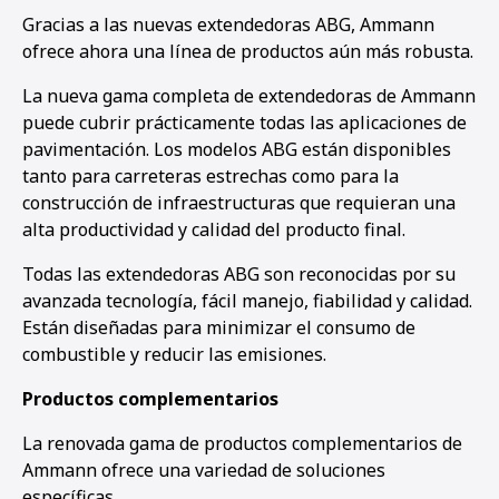
Gracias a las nuevas extendedoras ABG, Ammann
ofrece ahora una línea de productos aún más robusta.
La nueva gama completa de extendedoras de Ammann
puede cubrir prácticamente todas las aplicaciones de
pavimentación. Los modelos ABG están disponibles
tanto para carreteras estrechas como para la
construcción de infraestructuras que requieran una
alta productividad y calidad del producto final.
Todas las extendedoras ABG son reconocidas por su
avanzada tecnología, fácil manejo, fiabilidad y calidad.
Están diseñadas para minimizar el consumo de
combustible y reducir las emisiones.
Productos complementarios
La renovada gama de productos complementarios de
Ammann ofrece una variedad de soluciones
específicas.