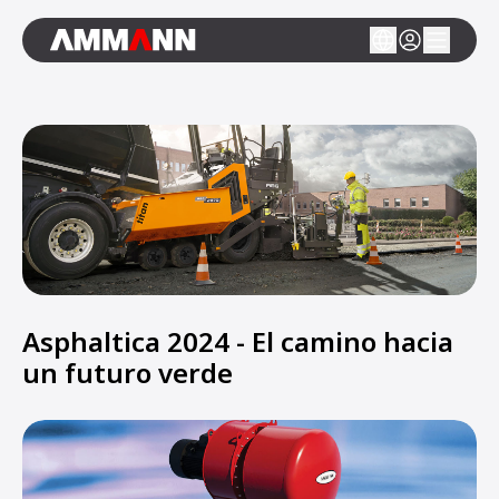
Asphaltica 2024 - El camino hacia
un futuro verde