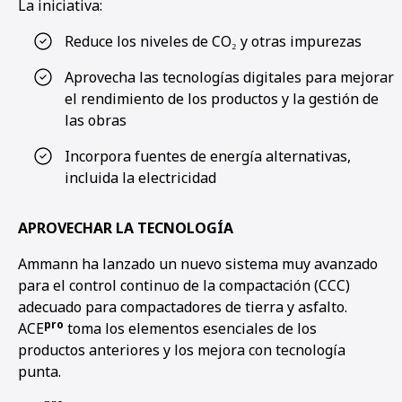
La iniciativa:
Reduce los niveles de CO₂ y otras impurezas
Aprovecha las tecnologías digitales para mejorar
el rendimiento de los productos y la gestión de
las obras
Incorpora fuentes de energía alternativas,
incluida la electricidad
APROVECHAR LA TECNOLOGÍA
Ammann ha lanzado un nuevo sistema muy avanzado
para el control continuo de la compactación (CCC)
adecuado para compactadores de tierra y asfalto.
pro
ACE
toma los elementos esenciales de los
productos anteriores y los mejora con tecnología
punta.