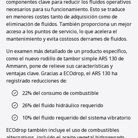
componentes clave para reducir los fluidos operativos
necesarios para su funcionamiento. Esto se traduce
en menores costes tanto de adquisición como de
eliminación de fluidos. También proporciona un mejor
acceso a los puntos de servicio, lo que acelera el
mantenimiento y evita costosos derrames de fluidos.
Un examen más detallado de un producto específico,
como el nuevo rodillo de tambor simple ARS 130 de
Ammann, pone de relieve sus características y
ventajas clave. Gracias a ECOdrop, el ARS 130 ha
registrado reducciones de:
22% del consumo de combustible
26% del fluido hidráulico requerido
10% del fluido requerido del sistema vibratorio
ECOdrop también incluye el uso de combustibles
alternativos, incluido el aceite vegetal hidrogenado