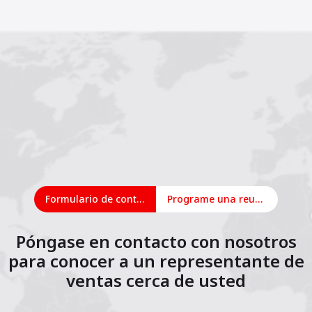
Formulario de contacto
Programe una reunión en línea
Póngase en contacto con nosotros
para conocer a un representante de
ventas cerca de usted