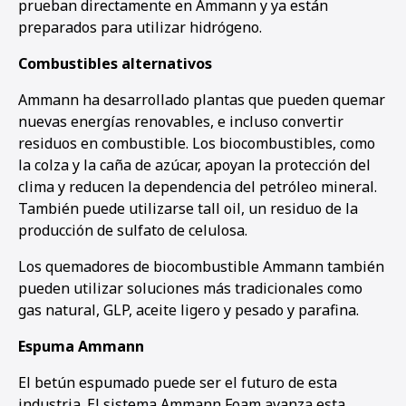
prueban directamente en Ammann y ya están
preparados para utilizar hidrógeno.
Combustibles alternativos
Ammann ha desarrollado plantas que pueden quemar
nuevas energías renovables, e incluso convertir
residuos en combustible. Los biocombustibles, como
la colza y la caña de azúcar, apoyan la protección del
clima y reducen la dependencia del petróleo mineral.
También puede utilizarse tall oil, un residuo de la
producción de sulfato de celulosa.
Los quemadores de biocombustible Ammann también
pueden utilizar soluciones más tradicionales como
gas natural, GLP, aceite ligero y pesado y parafina.
Espuma Ammann
El betún espumado puede ser el futuro de esta
industria. El sistema Ammann Foam avanza esta