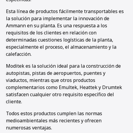
Esta línea de productos fácilmente transportables es
la solución para implementar la innovación de
Ammann en su planta. Es una respuesta a los
requisitos de los clientes en relación con
determinadas cuestiones logísticas de la planta,
especialmente el proceso, el almacenamiento y la
calefacción.
Moditek es la solución ideal para la construcción de
autopistas, pistas de aeropuertos, puentes y
viaductos, mientras que otros productos
complementarios como Emultek, Heattek y Drumtek
satisfacen cualquier otro requisito específico del
cliente.
Todos estos productos cumplen las normas
medioambientales más recientes y ofrecen
numerosas ventajas.