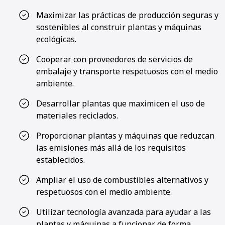
Maximizar las prácticas de producción seguras y
sostenibles al construir plantas y máquinas
ecológicas.
Cooperar con proveedores de servicios de
embalaje y transporte respetuosos con el medio
ambiente.
Desarrollar plantas que maximicen el uso de
materiales reciclados.
Proporcionar plantas y máquinas que reduzcan
las emisiones más allá de los requisitos
establecidos.
Ampliar el uso de combustibles alternativos y
respetuosos con el medio ambiente.
Utilizar tecnología avanzada para ayudar a las
plantas y máquinas a funcionar de forma