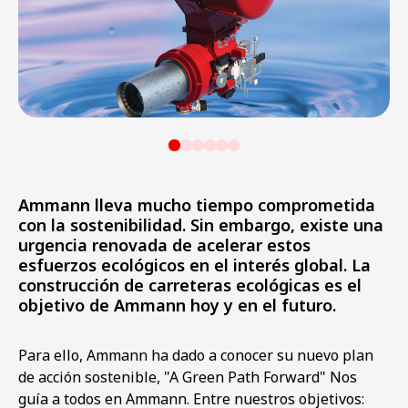
Ammann lleva mucho tiempo comprometida
con la sostenibilidad. Sin embargo, existe una
urgencia renovada de acelerar estos
esfuerzos ecológicos en el interés global. La
construcción de carreteras ecológicas es el
objetivo de Ammann hoy y en el futuro.
Para ello, Ammann ha dado a conocer su nuevo plan
de acción sostenible, "A Green Path Forward" Nos
guía a todos en Ammann. Entre nuestros objetivos: