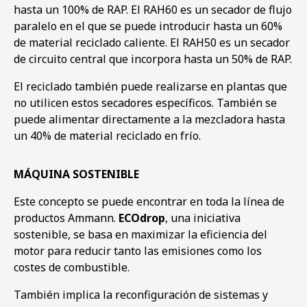
hasta un 100% de RAP. El RAH60 es un secador de flujo
paralelo en el que se puede introducir hasta un 60%
de material reciclado caliente. El RAH50 es un secador
de circuito central que incorpora hasta un 50% de RAP.
El reciclado también puede realizarse en plantas que
no utilicen estos secadores específicos. También se
puede alimentar directamente a la mezcladora hasta
un 40% de material reciclado en frío.
MÁQUINA SOSTENIBLE
Este concepto se puede encontrar en toda la línea de
productos Ammann.
ECOdrop
, una iniciativa
sostenible, se basa en maximizar la eficiencia del
motor para reducir tanto las emisiones como los
costes de combustible.
También implica la reconfiguración de sistemas y