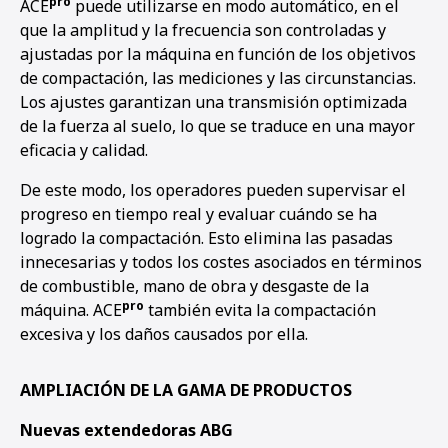
pro
ACE
puede utilizarse en modo automático, en el
que la amplitud y la frecuencia son controladas y
ajustadas por la máquina en función de los objetivos
de compactación, las mediciones y las circunstancias.
Los ajustes garantizan una transmisión optimizada
de la fuerza al suelo, lo que se traduce en una mayor
eficacia y calidad.
De este modo, los operadores pueden supervisar el
progreso en tiempo real y evaluar cuándo se ha
logrado la compactación. Esto elimina las pasadas
innecesarias y todos los costes asociados en términos
de combustible, mano de obra y desgaste de la
pro
máquina. ACE
también evita la compactación
excesiva y los daños causados por ella.
AMPLIACIÓN DE LA GAMA DE PRODUCTOS
Nuevas extendedoras ABG