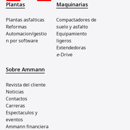
Plantas
Maquinarias
Plantas asfalticas
Compactadores de
Reformas
suelo y asfalto
Automacion/gestio
Equipamiento
n por software
ligeros
Extendedoras
e
-Drive
Sobre Ammann
Revista del cliente
Noticias
Contactos
Carreras
Espectaculos y
eventos
Ammann financiera