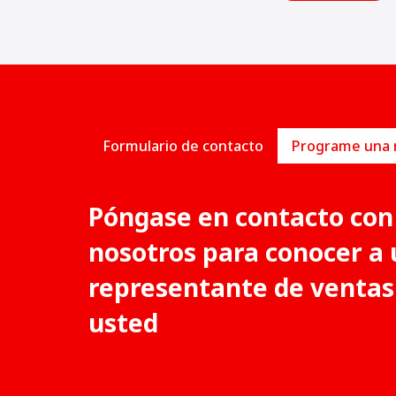
Formulario de contacto
Póngase en contacto con
nosotros para conocer a 
representante de ventas
usted