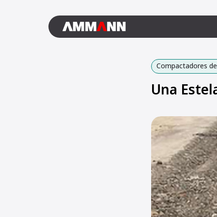
Compactadores de 
Una Estel