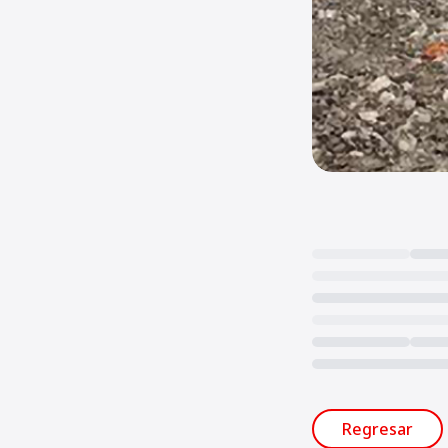
Loading...
Regresar