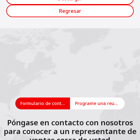
Regresar
Formulario de contacto
Programe una reunión en línea
Póngase en contacto con nosotros
para conocer a un representante de
ventas cerca de usted