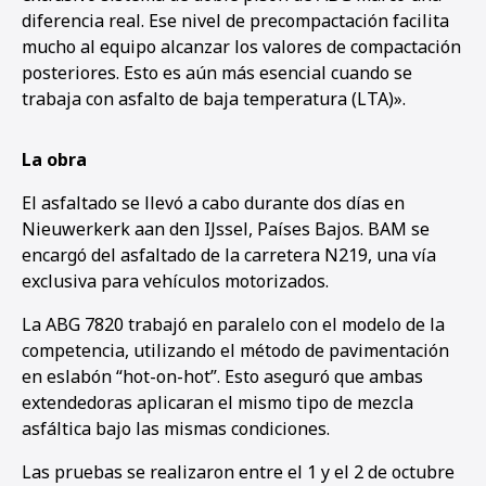
diferencia real. Ese nivel de precompactación facilita
mucho al equipo alcanzar los valores de compactación
posteriores. Esto es aún más esencial cuando se
trabaja con asfalto de baja temperatura (LTA)».
La obra
El asfaltado se llevó a cabo durante dos días en
Nieuwerkerk aan den IJssel, Países Bajos. BAM se
encargó del asfaltado de la carretera N219, una vía
exclusiva para vehículos motorizados.
La ABG 7820 trabajó en paralelo con el modelo de la
competencia, utilizando el método de pavimentación
en eslabón “hot-on-hot”. Esto aseguró que ambas
1
2
3
extendedoras aplicaran el mismo tipo de mezcla
asfáltica bajo las mismas condiciones.
Las pruebas se realizaron entre el 1 y el 2 de octubre