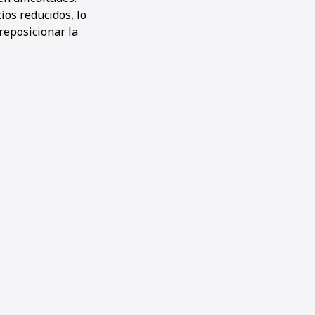
ios reducidos, lo
reposicionar la