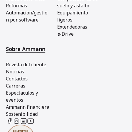
Reformas
suelo y asfalto
Automacion/gestio
Equipamiento
n por software
ligeros
Extendedoras
e
-Drive
Sobre Ammann
Revista del cliente
Noticias
Contactos
Carreras
Espectaculos y
eventos
Ammann financiera
Sostenibilidad