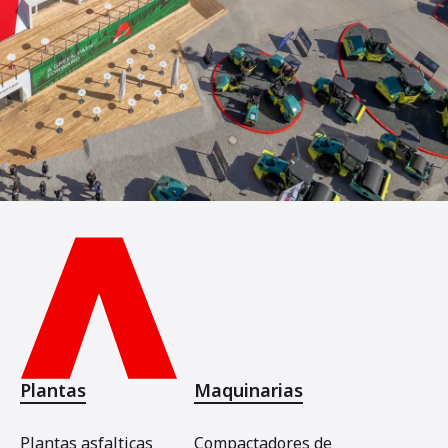
Plantas
Maquinarias
Plantas asfalticas
Compactadores de