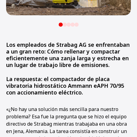
Los empleados de Strabag AG se enfrentaban
a un gran reto: Cómo rellenar y compactar
eficientemente una zanja larga y estrecha en
un lugar de trabajo libre de emisiones.
La respuesta: el compactador de placa
vibratoria hidrostático Ammann eAPH 70/95
con accionamiento eléctrico.
«¿No hay una solución más sencilla para nuestro
problema? Esa fue la pregunta que se hizo el equipo
directivo de Strabag mientras trabajaba en una obra
en Jena, Alemania. La tarea consistía en construir un