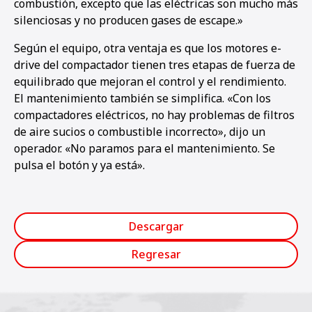
combustión, excepto que las eléctricas son mucho más
silenciosas y no producen gases de escape.»
Según el equipo, otra ventaja es que los motores e-
drive del compactador tienen tres etapas de fuerza de
equilibrado que mejoran el control y el rendimiento.
El mantenimiento también se simplifica. «Con los
compactadores eléctricos, no hay problemas de filtros
de aire sucios o combustible incorrecto», dijo un
operador. «No paramos para el mantenimiento. Se
pulsa el botón y ya está».
Descargar
Regresar