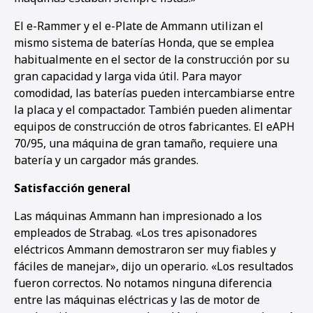
El e-Rammer y el e-Plate de Ammann utilizan el
mismo sistema de baterías Honda, que se emplea
habitualmente en el sector de la construcción por su
gran capacidad y larga vida útil. Para mayor
comodidad, las baterías pueden intercambiarse entre
la placa y el compactador. También pueden alimentar
equipos de construcción de otros fabricantes. El eAPH
70/95, una máquina de gran tamaño, requiere una
batería y un cargador más grandes.
Satisfacción general
Las máquinas Ammann han impresionado a los
empleados de Strabag. «Los tres apisonadores
eléctricos Ammann demostraron ser muy fiables y
fáciles de manejar», dijo un operario. «Los resultados
fueron correctos. No notamos ninguna diferencia
entre las máquinas eléctricas y las de motor de