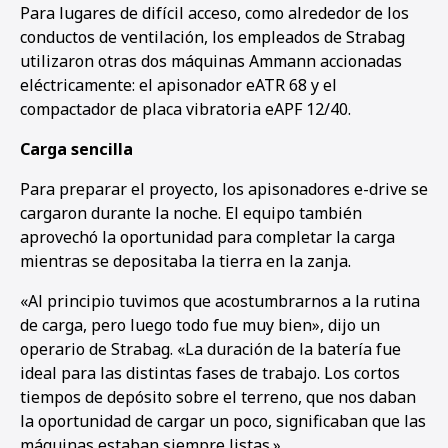
Para lugares de difícil acceso, como alrededor de los
conductos de ventilación, los empleados de Strabag
utilizaron otras dos máquinas Ammann accionadas
eléctricamente: el apisonador eATR 68 y el
compactador de placa vibratoria eAPF 12/40.
Carga sencilla
Para preparar el proyecto, los apisonadores e-drive se
cargaron durante la noche. El equipo también
aprovechó la oportunidad para completar la carga
mientras se depositaba la tierra en la zanja.
«Al principio tuvimos que acostumbrarnos a la rutina
de carga, pero luego todo fue muy bien», dijo un
operario de Strabag. «La duración de la batería fue
ideal para las distintas fases de trabajo. Los cortos
tiempos de depósito sobre el terreno, que nos daban
la oportunidad de cargar un poco, significaban que las
máquinas estaban siempre listas.»