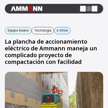
Equipo liviano
Tecnología
e-Drive
La plancha de accionamiento
eléctrico de Ammann maneja un
complicado proyecto de
compactación con facilidad