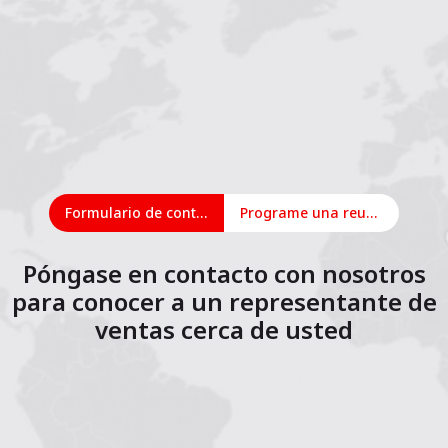
Formulario de contacto
Programe una reunión en línea
Póngase en contacto con nosotros
para conocer a un representante de
ventas cerca de usted