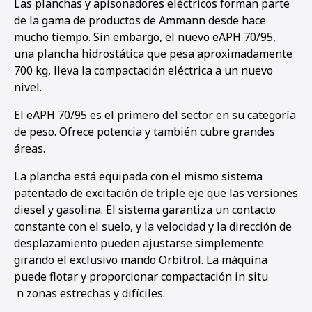
Las planchas y apisonadores eléctricos forman parte
de la gama de productos de Ammann desde hace
mucho tiempo. Sin embargo, el nuevo eAPH 70/95,
una plancha hidrostática que pesa aproximadamente
700 kg, lleva la compactación eléctrica a un nuevo
nivel.
El eAPH 70/95 es el primero del sector en su categoría
de peso. Ofrece potencia y también cubre grandes
áreas.
La plancha está equipada con el mismo sistema
patentado de excitación de triple eje que las versiones
diesel y gasolina. El sistema garantiza un contacto
constante con el suelo, y la velocidad y la dirección de
desplazamiento pueden ajustarse simplemente
girando el exclusivo mando Orbitrol. La máquina
puede flotar y proporcionar compactación in situ
n zonas estrechas y difíciles.