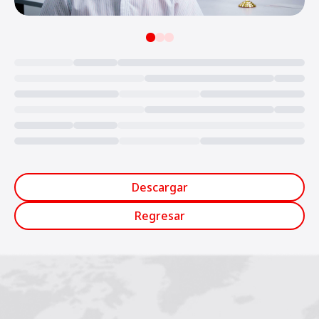
Loading...
Descargar
Regresar