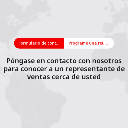
Formulario de contacto
Programe una reunión en línea
Póngase en contacto con nosotros
para conocer a un representante de
ventas cerca de usted
1
2
3