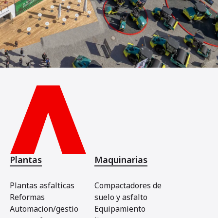
Plantas
Maquinarias
Plantas asfalticas
Compactadores de
Reformas
suelo y asfalto
Automacion/gestio
Equipamiento