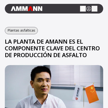
Plantas asfalticas
LA PLANTA DE AMANN ES EL
COMPONENTE CLAVE DEL CENTRO
DE PRODUCCIÓN DE ASFALTO