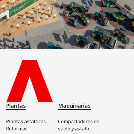
Plantas
Maquinarias
Plantas asfalticas
Compactadores de
Reformas
suelo y asfalto