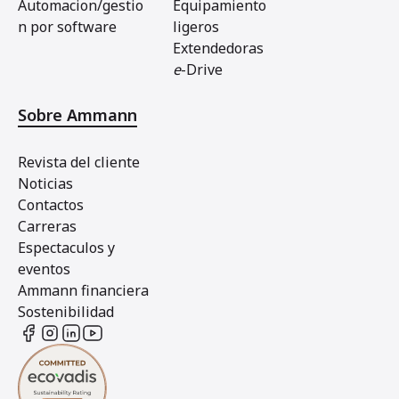
Automacion/gestio
Equipamiento
n por software
ligeros
Extendedoras
e
-Drive
Sobre Ammann
Revista del cliente
Noticias
Contactos
Carreras
Espectaculos y
eventos
Ammann financiera
Sostenibilidad