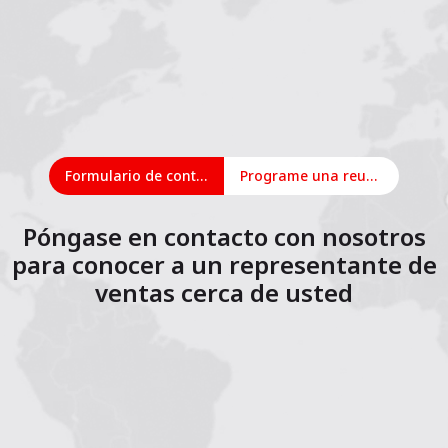
Formulario de contacto
Programe una reunión en línea
Póngase en contacto con nosotros
para conocer a un representante de
ventas cerca de usted