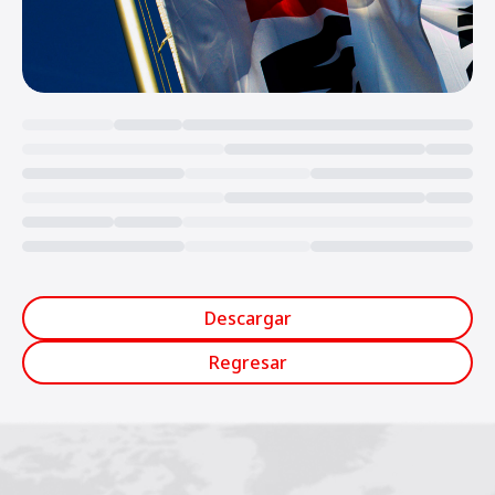
Loading...
Descargar
Regresar