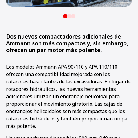
Dos nuevos compactadores adicionales de
Ammann son más compactos y, sin embargo,
ofrecen un par motor más potente.
Los modelos Ammann APA 90/110 y APA 110/110
ofrecen una compatibilidad mejorada con los
rotadores basculantes de las excavadoras. En lugar de
rotadores hidráulicos, las nuevas herramientas
adicionales utilizan un engranaje helicoidal para
proporcionar el movimiento giratorio. Las cajas de
engranajes helicoidales son más compactas que los
rotadores hidráulicos y también proporcionan un par
más potente.