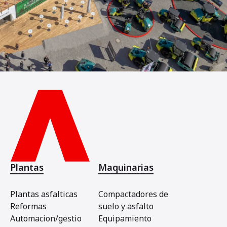
Plantas
Maquinarias
Plantas asfalticas
Compactadores de
Reformas
suelo y asfalto
Automacion/gestio
Equipamiento