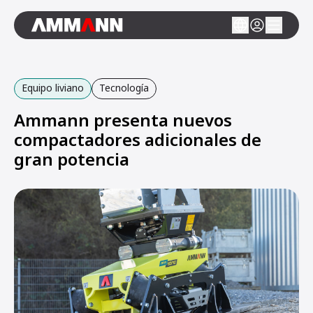
Equipo liviano
Tecnología
Ammann presenta nuevos
compactadores adicionales de
gran potencia