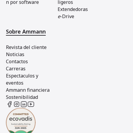
n por software
ligeros
Extendedoras
e
-Drive
Sobre Ammann
Revista del cliente
Noticias
Contactos
Carreras
Espectaculos y
eventos
Ammann financiera
Sostenibilidad