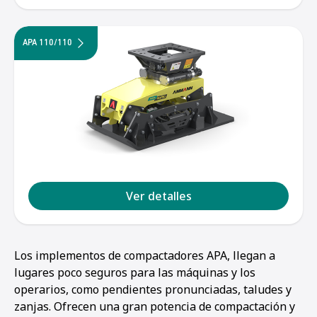
APA 110/110
Ver detalles
Los implementos de compactadores APA, llegan a
lugares poco seguros para las máquinas y los
operarios, como pendientes pronunciadas, taludes y
zanjas. Ofrecen una gran potencia de compactación y