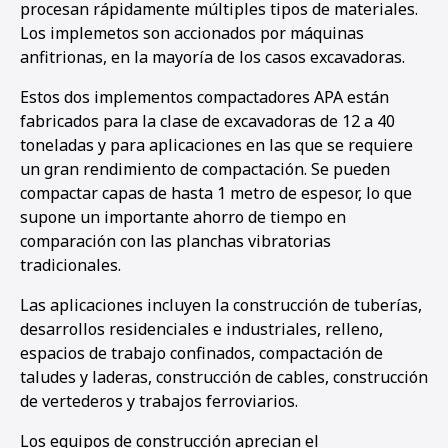
procesan rápidamente múltiples tipos de materiales.
Los implemetos son accionados por máquinas
anfitrionas, en la mayoría de los casos excavadoras.
Estos dos implementos compactadores APA están
fabricados para la clase de excavadoras de 12 a 40
toneladas y para aplicaciones en las que se requiere
un gran rendimiento de compactación. Se pueden
compactar capas de hasta 1 metro de espesor, lo que
supone un importante ahorro de tiempo en
comparación con las planchas vibratorias
tradicionales.
Las aplicaciones incluyen la construcción de tuberías,
desarrollos residenciales e industriales, relleno,
espacios de trabajo confinados, compactación de
taludes y laderas, construcción de cables, construcción
de vertederos y trabajos ferroviarios.
Los equipos de construcción aprecian el