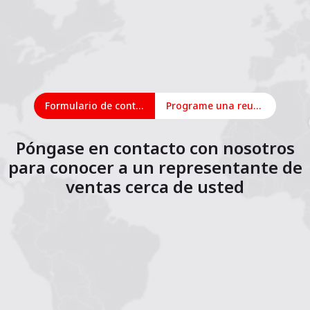
Formulario de contacto
Programe una reunión en línea
Póngase en contacto con nosotros
para conocer a un representante de
ventas cerca de usted