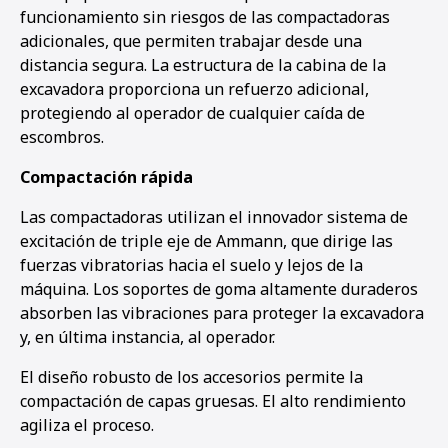
funcionamiento sin riesgos de las compactadoras
adicionales, que permiten trabajar desde una
distancia segura. La estructura de la cabina de la
excavadora proporciona un refuerzo adicional,
protegiendo al operador de cualquier caída de
escombros.
Compactación rápida
Las compactadoras utilizan el innovador sistema de
excitación de triple eje de Ammann, que dirige las
fuerzas vibratorias hacia el suelo y lejos de la
máquina. Los soportes de goma altamente duraderos
absorben las vibraciones para proteger la excavadora
y, en última instancia, al operador.
El diseño robusto de los accesorios permite la
compactación de capas gruesas. El alto rendimiento
agiliza el proceso.