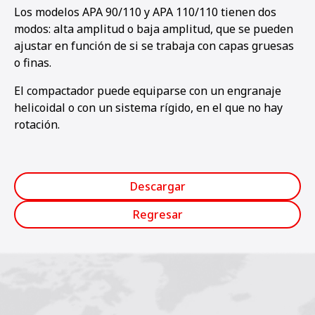
Los modelos APA 90/110 y APA 110/110 tienen dos
modos: alta amplitud o baja amplitud, que se pueden
ajustar en función de si se trabaja con capas gruesas
o finas.
El compactador puede equiparse con un engranaje
helicoidal o con un sistema rígido, en el que no hay
rotación.
Descargar
Regresar