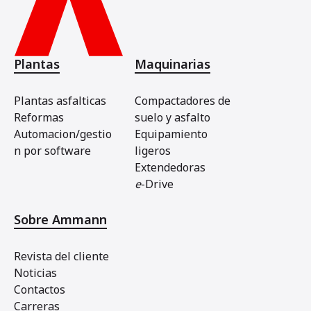
Plantas
Maquinarias
Plantas asfalticas
Compactadores de
Reformas
suelo y asfalto
Automacion/gestio
Equipamiento
n por software
ligeros
Extendedoras
e
-Drive
Sobre Ammann
Revista del cliente
Noticias
Contactos
Carreras