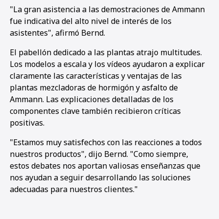
"La gran asistencia a las demostraciones de Ammann
fue indicativa del alto nivel de interés de los
asistentes", afirmó Bernd.
El pabellón dedicado a las plantas atrajo multitudes.
Los modelos a escala y los vídeos ayudaron a explicar
claramente las características y ventajas de las
plantas mezcladoras de hormigón y asfalto de
Ammann. Las explicaciones detalladas de los
componentes clave también recibieron críticas
positivas.
"Estamos muy satisfechos con las reacciones a todos
nuestros productos", dijo Bernd. "Como siempre,
estos debates nos aportan valiosas enseñanzas que
nos ayudan a seguir desarrollando las soluciones
adecuadas para nuestros clientes."