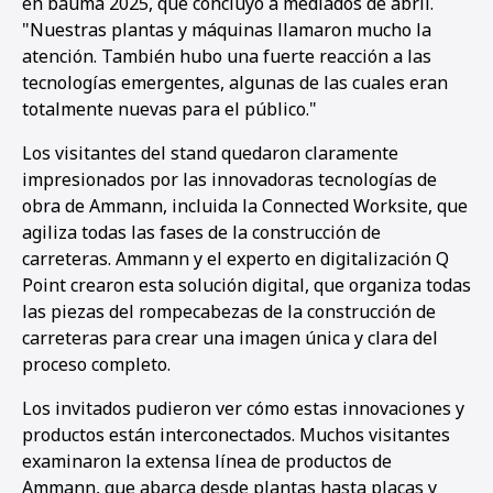
en bauma 2025, que concluyó a mediados de abril.
"Nuestras plantas y máquinas llamaron mucho la
atención. También hubo una fuerte reacción a las
tecnologías emergentes, algunas de las cuales eran
totalmente nuevas para el público."
Los visitantes del stand quedaron claramente
impresionados por las innovadoras tecnologías de
obra de Ammann, incluida la Connected Worksite, que
agiliza todas las fases de la construcción de
carreteras. Ammann y el experto en digitalización Q
Point crearon esta solución digital, que organiza todas
las piezas del rompecabezas de la construcción de
carreteras para crear una imagen única y clara del
proceso completo.
Los invitados pudieron ver cómo estas innovaciones y
productos están interconectados. Muchos visitantes
examinaron la extensa línea de productos de
Ammann, que abarca desde plantas hasta placas y