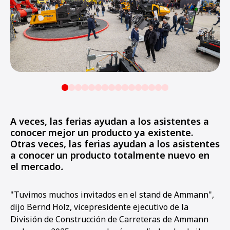
A veces, las ferias ayudan a los asistentes a
conocer mejor un producto ya existente.
Otras veces, las ferias ayudan a los asistentes
a conocer un producto totalmente nuevo en
el mercado
.
"Tuvimos muchos invitados en el stand de Ammann",
dijo Bernd Holz, vicepresidente ejecutivo de la
División de Construcción de Carreteras de Ammann