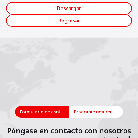
Descargar
Regresar
Formulario de contacto
Programe una reunión en línea
Póngase en contacto con nosotros