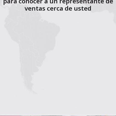
para conocer a un representante de
ventas cerca de usted