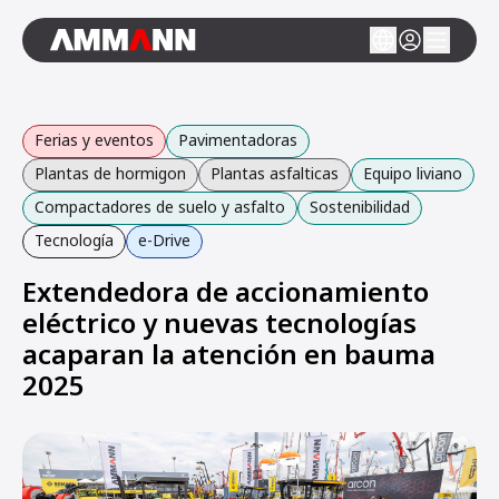
Ferias y eventos
Pavimentadoras
Plantas de hormigon
Plantas asfalticas
Equipo liviano
Compactadores de suelo y asfalto
Sostenibilidad
Tecnología
e-Drive
Extendedora de accionamiento
eléctrico y nuevas tecnologías
acaparan la atención en bauma
2025