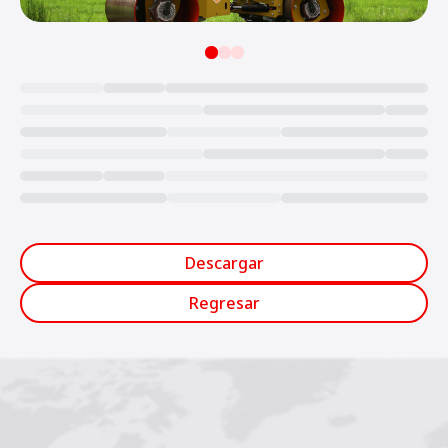
Loading...
Descargar
Regresar