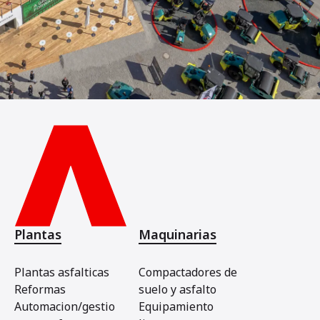
Plantas
Maquinarias
Plantas asfalticas
Compactadores de
Reformas
suelo y asfalto
Automacion/gestio
Equipamiento