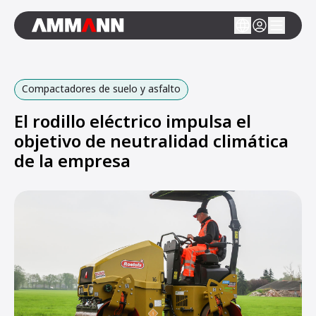
Compactadores de suelo y asfalto
El rodillo eléctrico impulsa el
objetivo de neutralidad climática
de la empresa