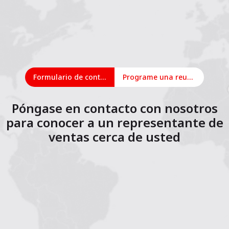
Formulario de contacto
Programe una reunión en línea
Póngase en contacto con nosotros
para conocer a un representante de
ventas cerca de usted
1
2
3