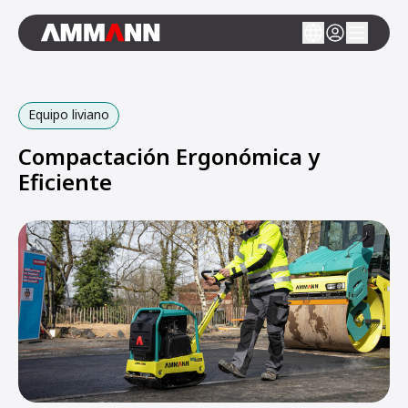
Equipo liviano
Compactación Ergonómica y
Eficiente