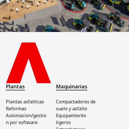
Plantas
Maquinarias
Plantas asfalticas
Compactadores de
Reformas
suelo y asfalto
Automacion/gestio
Equipamiento
n por software
ligeros