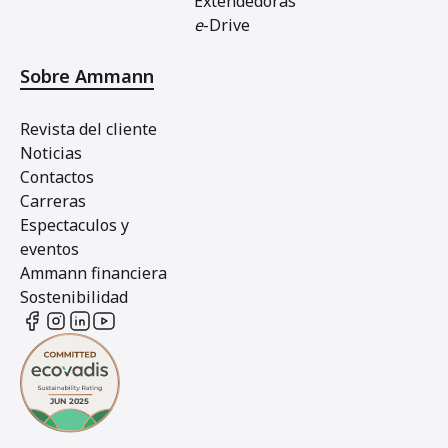
Extendedoras
e
-Drive
Sobre Ammann
Revista del cliente
Noticias
Contactos
Carreras
Espectaculos y
eventos
Ammann financiera
Sostenibilidad