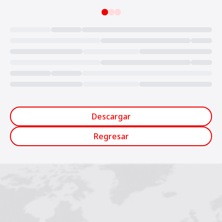
Loading...
Descargar
Regresar