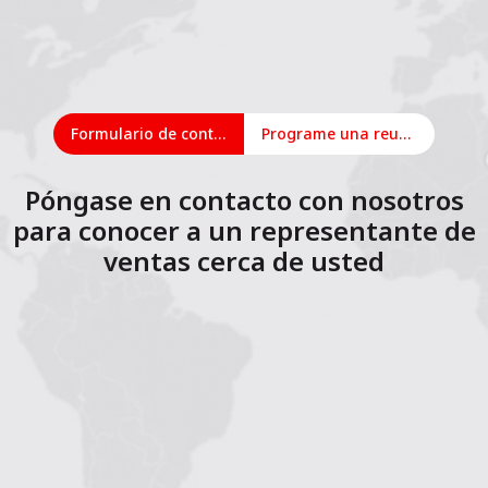
Formulario de contacto
Programe una reunión en línea
Póngase en contacto con nosotros
para conocer a un representante de
ventas cerca de usted
1
2
3