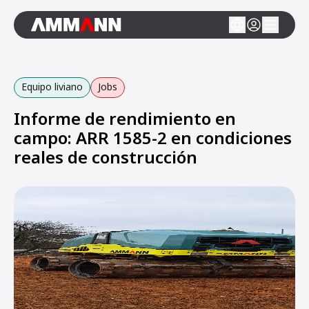
Equipo liviano
Jobs
Informe de rendimiento en
campo: ARR 1585-2 en condiciones
reales de construcción