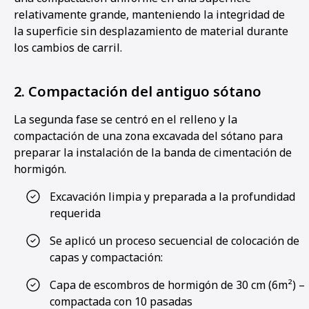
relativamente grande, manteniendo la integridad de
la superficie sin desplazamiento de material durante
los cambios de carril.
2. Compactación del antiguo sótano
La segunda fase se centró en el relleno y la
compactación de una zona excavada del sótano para
preparar la instalación de la banda de cimentación de
hormigón.
Excavación limpia y preparada a la profundidad
requerida
Se aplicó un proceso secuencial de colocación de
capas y compactación:
Capa de escombros de hormigón de 30 cm (6m²) –
compactada con 10 pasadas