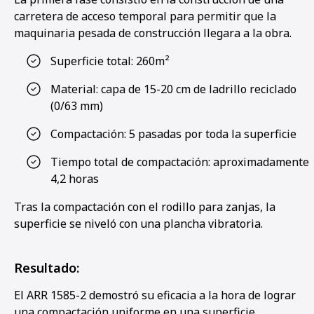
carretera de acceso temporal para permitir que la
maquinaria pesada de construcción llegara a la obra.
Superficie total: 260m²
Material: capa de 15-20 cm de ladrillo reciclado
(0/63 mm)
Compactación: 5 pasadas por toda la superficie
Tiempo total de compactación: aproximadamente
4,2 horas
Tras la compactación con el rodillo para zanjas, la
superficie se niveló con una plancha vibratoria.
Resultado:
El ARR 1585-2 demostró su eficacia a la hora de lograr
una compactación uniforme en una superficie