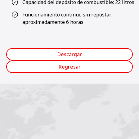
Capacidad del depósito de combustible: 22 litros
Funcionamiento continuo sin repostar:
aproximadamente 6 horas
Descargar
Regresar