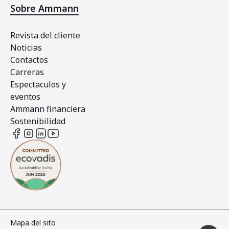
Sobre Ammann
Revista del cliente
Noticias
Contactos
Carreras
Espectaculos y
eventos
Ammann financiera
Sostenibilidad
Mapa del sito