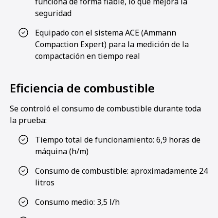
funciona de forma fiable, lo que mejora la
seguridad
Equipado con el sistema ACE (Ammann
Compaction Expert) para la medición de la
compactación en tiempo real
Eficiencia de combustible
Se controló el consumo de combustible durante toda
la prueba:
Tiempo total de funcionamiento: 6,9 horas de
máquina (h/m)
Consumo de combustible: aproximadamente 24
litros
Consumo medio: 3,5 l/h