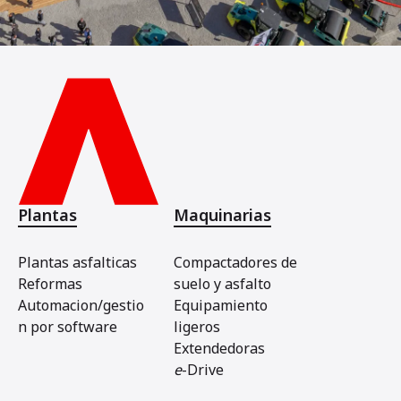
Plantas
Maquinarias
Plantas asfalticas
Compactadores de
Reformas
suelo y asfalto
Automacion/gestio
Equipamiento
n por software
ligeros
Extendedoras
e
-Drive