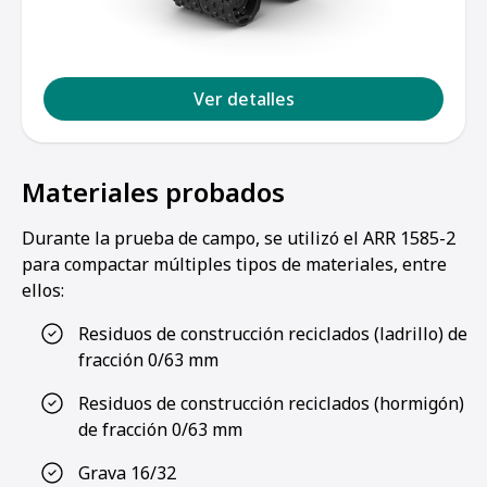
Ver detalles
Materiales probados
Durante la prueba de campo, se utilizó el ARR 1585-2
para compactar múltiples tipos de materiales, entre
ellos:
Residuos de construcción reciclados (ladrillo) de
fracción 0/63 mm
Residuos de construcción reciclados (hormigón)
de fracción 0/63 mm
1
2
3
4
Grava 16/32