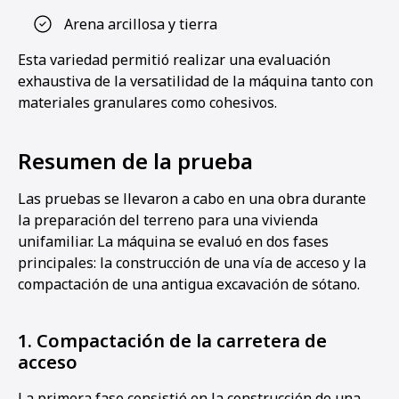
Arena arcillosa y tierra
Esta variedad permitió realizar una evaluación
exhaustiva de la versatilidad de la máquina tanto con
materiales granulares como cohesivos.
Resumen de la prueba
Las pruebas se llevaron a cabo en una obra durante
la preparación del terreno para una vivienda
unifamiliar. La máquina se evaluó en dos fases
principales: la construcción de una vía de acceso y la
compactación de una antigua excavación de sótano.
1. Compactación de la carretera de
acceso
La primera fase consistió en la construcción de una