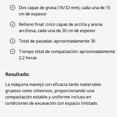
Dos capas de grava (16/32 mm), cada una de 15
cm de espesor
Relleno final: cinco capas de arcilla y arena
arcillosa, cada una de 20 cm de espesor
Total de pasadas: aproximadamente 30
Tiempo total de compactación: aproximadamente
2,2 horas
Resultado:
La máquina manejó con eficacia tanto materiales
gruesos como cohesivos, proporcionando una
compactación estable y uniforme incluso en
condiciones de excavación con espacio limitado.