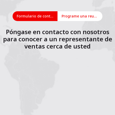
Formulario de contacto
Programe una reunión en línea
Póngase en contacto con nosotros
para conocer a un representante de
ventas cerca de usted