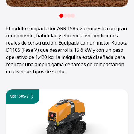
El rodillo compactador ARR 1585-2 demuestra un gran
rendimiento, fiabilidad y eficiencia en condiciones
reales de construcción. Equipada con un motor Kubota
D1105 (Fase V) que desarrolla 15,6 kW y con un peso
operativo de 1.420 kg, la máquina está diseñada para
realizar una amplia gama de tareas de compactación
en diversos tipos de suelo.
ARR 1585-2