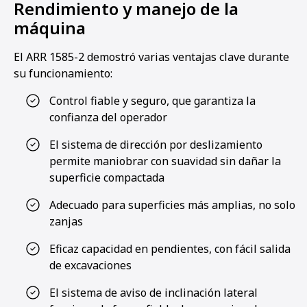
Rendimiento y manejo de la
máquina
El ARR 1585-2 demostró varias ventajas clave durante
su funcionamiento:
Control fiable y seguro, que garantiza la
confianza del operador
El sistema de dirección por deslizamiento
permite maniobrar con suavidad sin dañar la
superficie compactada
Adecuado para superficies más amplias, no solo
zanjas
Eficaz capacidad en pendientes, con fácil salida
de excavaciones
El sistema de aviso de inclinación lateral