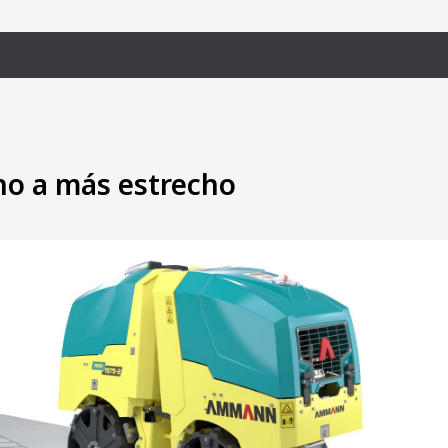
ho a más estrecho