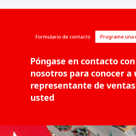
Formulario de contacto
Póngase en contacto con
nosotros para conocer a 
representante de ventas
usted