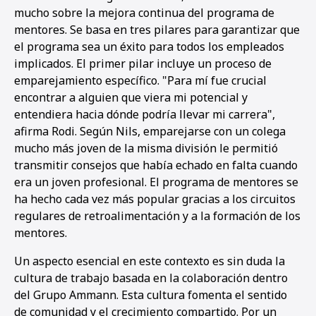
mucho sobre la mejora continua del programa de
mentores. Se basa en tres pilares para garantizar que
el programa sea un éxito para todos los empleados
implicados. El primer pilar incluye un proceso de
emparejamiento específico. "Para mí fue crucial
encontrar a alguien que viera mi potencial y
entendiera hacia dónde podría llevar mi carrera",
afirma Rodi. Según Nils, emparejarse con un colega
mucho más joven de la misma división le permitió
transmitir consejos que había echado en falta cuando
era un joven profesional. El programa de mentores se
ha hecho cada vez más popular gracias a los circuitos
regulares de retroalimentación y a la formación de los
mentores.
Un aspecto esencial en este contexto es sin duda la
cultura de trabajo basada en la colaboración dentro
del Grupo Ammann. Esta cultura fomenta el sentido
de comunidad y el crecimiento compartido. Por un