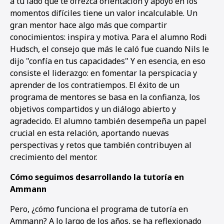
a tu lado que te ofrezca orientación y apoyo en los
momentos difíciles tiene un valor incalculable. Un
gran mentor hace algo más que compartir
conocimientos: inspira y motiva. Para el alumno Rodi
Hudsch, el consejo que más le caló fue cuando Nils le
dijo "confía en tus capacidades" Y en esencia, en eso
consiste el liderazgo: en fomentar la perspicacia y
aprender de los contratiempos. El éxito de un
programa de mentores se basa en la confianza, los
objetivos compartidos y un diálogo abierto y
agradecido. El alumno también desempeña un papel
crucial en esta relación, aportando nuevas
perspectivas y retos que también contribuyen al
crecimiento del mentor.
Cómo seguimos desarrollando la tutoría en
Ammann
Pero, ¿cómo funciona el programa de tutoría en
Ammann? A lo largo de los años, se ha reflexionado