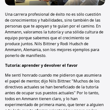
Una carrera profesional de éxito no es sólo cuestión
de conocimientos y habilidades, sino también de las
personas que te apoyan y te guían por el camino. En
Ammann, valoramos la tutoría y una sólida cultura de
equipo porque sabemos que el crecimiento se
produce juntos. Nils Bittner y Rodi Hudsch de
Ammann, Alemania, son los mejores ejemplos para
ponerlo de manifiesto.
Tutoría: aprender y devolver el favor
Me sentí honrado cuando me pidieron que asumiera
el papel de mentor, dijo Nils Bittner. "Muchos de los
directivos actuales se han beneficiado de la tutoría
antes de ocupar sus puestos actuales" Por lo tanto,
todos en Ammann tienen claro, y lo han
experimentado de primera mano, que tener a alguien