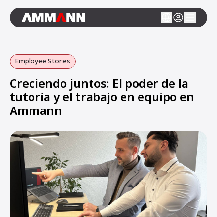
Employee Stories
Creciendo juntos: El poder de la
tutoría y el trabajo en equipo en
Ammann