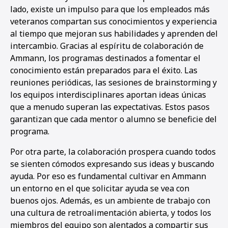
lado, existe un impulso para que los empleados más
veteranos compartan sus conocimientos y experiencia
al tiempo que mejoran sus habilidades y aprenden del
intercambio. Gracias al espíritu de colaboración de
Ammann, los programas destinados a fomentar el
conocimiento están preparados para el éxito. Las
reuniones periódicas, las sesiones de brainstorming y
los equipos interdisciplinares aportan ideas únicas
que a menudo superan las expectativas. Estos pasos
garantizan que cada mentor o alumno se beneficie del
programa.
Por otra parte, la colaboración prospera cuando todos
se sienten cómodos expresando sus ideas y buscando
ayuda. Por eso es fundamental cultivar en Ammann
un entorno en el que solicitar ayuda se vea con
buenos ojos. Además, es un ambiente de trabajo con
una cultura de retroalimentación abierta, y todos los
miembros del equipo son alentados a compartir sus