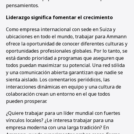
pensamientos.
Liderazgo significa fomentar el crecimiento
Como empresa internacional con sede en Suiza y
ubicaciones en todo el mundo, trabajar para Ammann
ofrece la oportunidad de conocer diferentes culturas y
oportunidades profesionales globales. Por lo tanto, se
está dando prioridad a programas que aseguren que
todos puedan maximizar su potencial. Una red sólida
y una comunicación abierta garantizan que nadie se
sienta aislado. Los comentarios periódicos, las
interacciones dinámicas en equipo y una cultura de
colaboración crean un entorno en el que todos
pueden prosperar.
¿Quiere trabajar para un líder mundial con fuertes
vínculos locales? ¿Le interesa trabajar para una
empresa moderna con una larga tradición? En