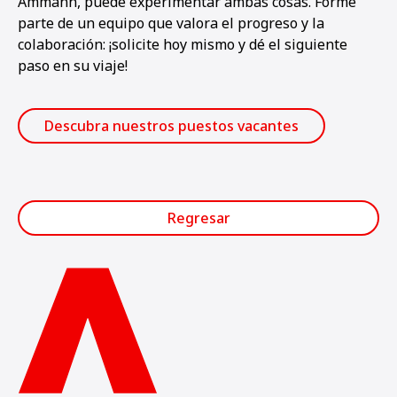
Ammann, puede experimentar ambas cosas. Forme
parte de un equipo que valora el progreso y la
colaboración: ¡solicite hoy mismo y dé el siguiente
paso en su viaje!
Descubra nuestros puestos vacantes
Regresar