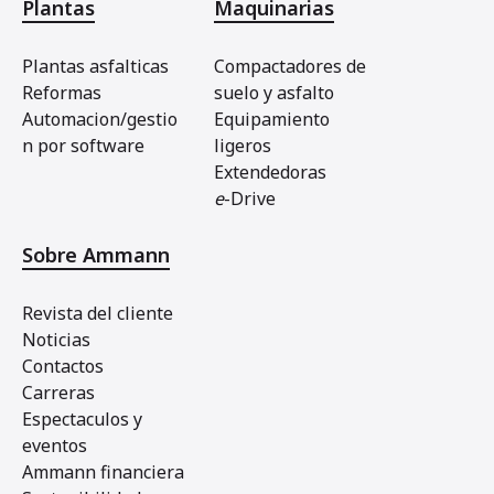
Plantas
Maquinarias
Plantas asfalticas
Compactadores de
Reformas
suelo y asfalto
Automacion/gestio
Equipamiento
n por software
ligeros
Extendedoras
e
-Drive
Sobre Ammann
Revista del cliente
Noticias
Contactos
Carreras
Espectaculos y
eventos
Ammann financiera