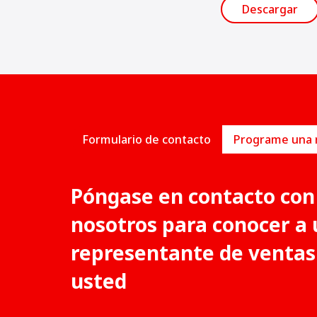
Descargar
Formulario de contacto
Póngase en contacto con
nosotros para conocer a 
representante de ventas
usted