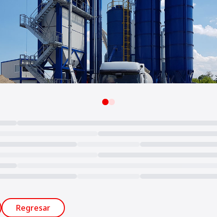
Regresar