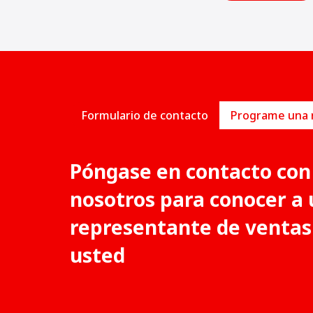
Formulario de contacto
Póngase en contacto con
nosotros para conocer a 
representante de ventas
usted