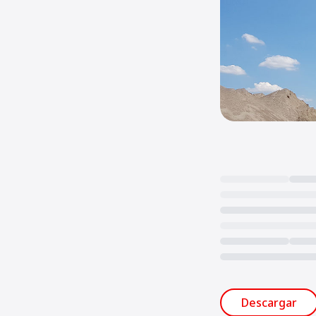
Loading...
Descargar