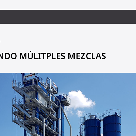
NDO MÚLITPLES MEZCLAS