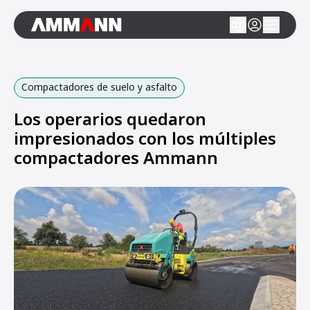
Compactadores de suelo y asfalto
Los operarios quedaron
impresionados con los múltiples
compactadores Ammann