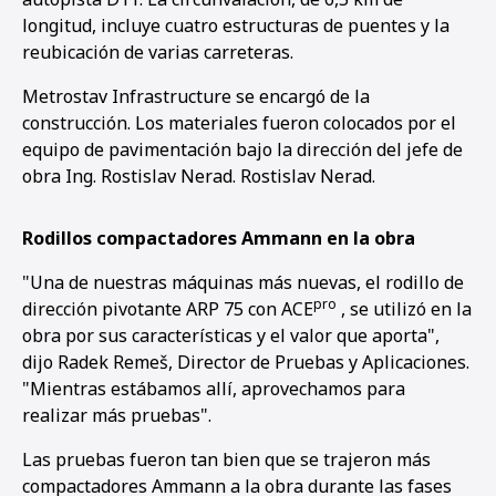
longitud, incluye cuatro estructuras de puentes y la
reubicación de varias carreteras.
Metrostav Infrastructure se encargó de la
construcción. Los materiales fueron colocados por el
equipo de pavimentación bajo la dirección del jefe de
obra Ing. Rostislav Nerad. Rostislav Nerad.
Rodillos compactadores Ammann en la obra
"Una de nuestras máquinas más nuevas, el rodillo de
pro
dirección pivotante ARP 75 con ACE
, se utilizó en la
obra por sus características y el valor que aporta",
dijo Radek Remeš, Director de Pruebas y Aplicaciones.
"Mientras estábamos allí, aprovechamos para
realizar más pruebas".
1
2
Las pruebas fueron tan bien que se trajeron más
compactadores Ammann a la obra durante las fases