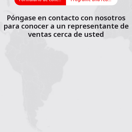
Póngase en contacto con nosotros
para conocer a un representante de
ventas cerca de usted