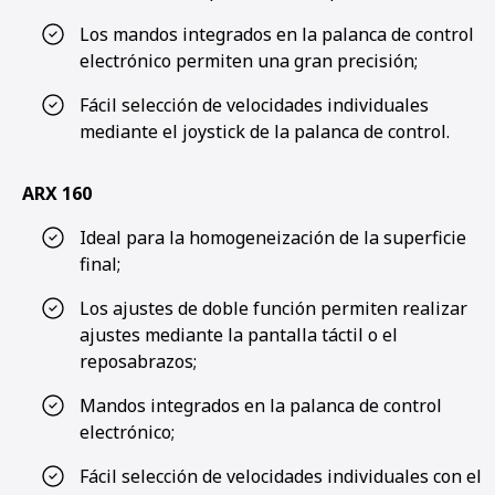
Los mandos integrados en la palanca de control
electrónico permiten una gran precisión;
Fácil selección de velocidades individuales
mediante el joystick de la palanca de control.
ARX 160
Ideal para la homogeneización de la superficie
final;
Los ajustes de doble función permiten realizar
ajustes mediante la pantalla táctil o el
reposabrazos;
Mandos integrados en la palanca de control
electrónico;
Fácil selección de velocidades individuales con el