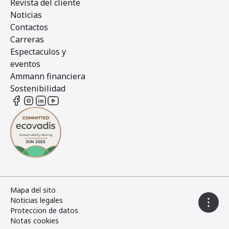
Revista del cliente
Noticias
Contactos
Carreras
Espectaculos y
eventos
Ammann financiera
Sostenibilidad
Mapa del sito
Noticias legales
Proteccion de datos
Notas cookies