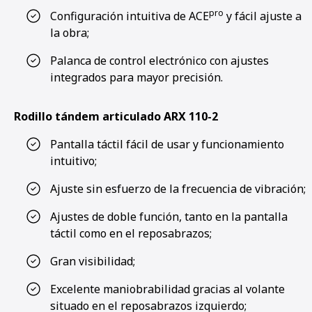
pro
Configuración intuitiva de ACE
y fácil ajuste a
la obra;
Palanca de control electrónico con ajustes
integrados para mayor precisión.
Rodillo tándem articulado ARX 110-2
Pantalla táctil fácil de usar y funcionamiento
intuitivo;
Ajuste sin esfuerzo de la frecuencia de vibración;
Ajustes de doble función, tanto en la pantalla
táctil como en el reposabrazos;
Gran visibilidad;
Excelente maniobrabilidad gracias al volante
situado en el reposabrazos izquierdo;