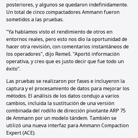
posteriores, y algunos se quedaron indefinidamente.
Un total de cinco compactadores Ammann fueron
sometidos a las pruebas.
"Ya habíamos visto el rendimiento de otros en
entornos reales, pero esto nos dio la oportunidad de
hacer otra revisión, con comentarios instantáneos de
los operadores", dijo Remeš. "Aportó información
operativa, y creo que es justo decir que fue todo un
éxito".
Las pruebas se realizaron por fases e incluyeron la
captura y el procesamiento de datos para mejorar los
métodos. El análisis de los datos condujo a varios
cambios, incluida la sustitución de una versión
combinada del rodillo de dirección pivotante ARP 75
de Ammann por un modelo tándem. También se
utilizó una nueva interfaz para Ammann Compaction
Expert (ACE).