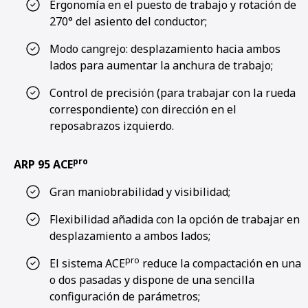
Ergonomía en el puesto de trabajo y rotación de
270° del asiento del conductor;
Modo cangrejo: desplazamiento hacia ambos
lados para aumentar la anchura de trabajo;
Control de precisión (para trabajar con la rueda
correspondiente) con dirección en el
reposabrazos izquierdo.
pro
ARP 95 ACE
Gran maniobrabilidad y visibilidad;
Flexibilidad añadida con la opción de trabajar en
desplazamiento a ambos lados;
pro
El sistema ACE
reduce la compactación en una
o dos pasadas y dispone de una sencilla
configuración de parámetros;