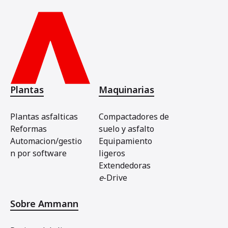
Plantas
Maquinarias
Plantas asfalticas
Compactadores de
Reformas
suelo y asfalto
Automacion/gestio
Equipamiento
n por software
ligeros
Extendedoras
e
-Drive
Sobre Ammann