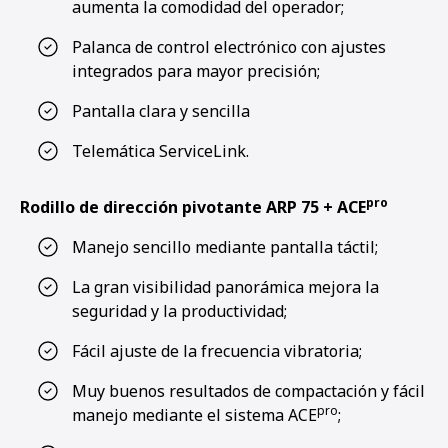
aumenta la comodidad del operador;
Palanca de control electrónico con ajustes
integrados para mayor precisión;
Pantalla clara y sencilla
Telemática ServiceLink.
pro
Rodillo de dirección pivotante ARP 75 + ACE
Manejo sencillo mediante pantalla táctil;
La gran visibilidad panorámica mejora la
seguridad y la productividad;
Fácil ajuste de la frecuencia vibratoria;
Muy buenos resultados de compactación y fácil
pro
manejo mediante el sistema ACE
;