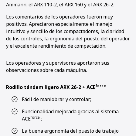
Ammann: el ARX 110-2, el ARX 160 y el ARX 26-2.
Los comentarios de los operadores fueron muy
positivos. Apreciaron especialmente el manejo
intuitivo y sencillo de los compactadores, la claridad
de los controles, la ergonomía del puesto del operador
y el excelente rendimiento de compactación.
Los operadores y supervisores aportaron sus
observaciones sobre cada máquina.
force
Rodillo tándem ligero ARX 26-2 + ACE
Fácil de maniobrar y controlar;
Funcionalidad mejorada gracias al sistema
force
ACE
;
La buena ergonomía del puesto de trabajo