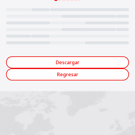
Loading...
Descargar
Regresar