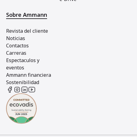
Sobre Ammann
Revista del cliente
Noticias
Contactos
Carreras
Espectaculos y
eventos
Ammann financiera
Sostenibilidad