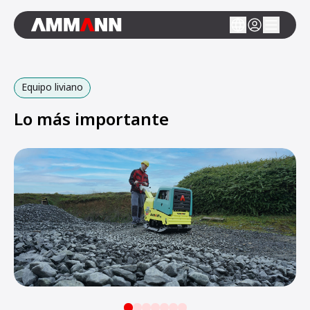
Equipo liviano
Lo más importante