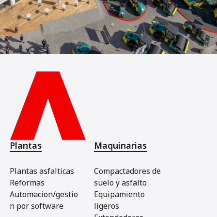
Plantas
Maquinarias
Plantas asfalticas
Compactadores de
Reformas
suelo y asfalto
Automacion/gestio
Equipamiento
n por software
ligeros