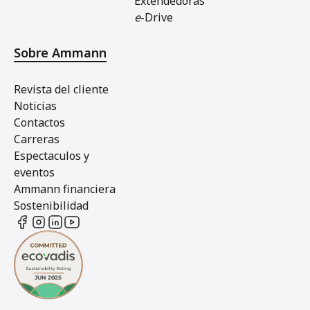
Extendedoras
e
-Drive
Sobre Ammann
Revista del cliente
Noticias
Contactos
Carreras
Espectaculos y
eventos
Ammann financiera
Sostenibilidad