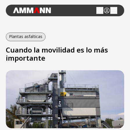
Plantas asfalticas
Cuando la movilidad es lo más
importante