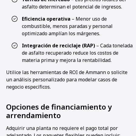
asfalto determinan el potencial de ingresos.
Eficiencia operativa
– Menor uso de
combustible, menos paradas y personal
optimizado amplían los márgenes.
Integración de reciclaje (RAP)
– Cada tonelada
de asfalto recuperado reduce los costos de
materia prima y mejora la rentabilidad.
Utilice las herramientas de ROI de Ammann o solicite
un análisis personalizado para modelar casos de
negocio específicos.
Opciones de financiamiento y
arrendamiento
Adquirir una planta no requiere el pago total por
adelantado. Los paquetes flexibles pueden incluir: