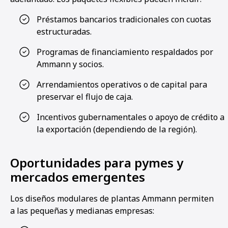
Préstamos bancarios tradicionales con cuotas
estructuradas.
Programas de financiamiento respaldados por
Ammann y socios.
Arrendamientos operativos o de capital para
preservar el flujo de caja.
Incentivos gubernamentales o apoyo de crédito a
la exportación (dependiendo de la región).
Oportunidades para pymes y
mercados emergentes
Los diseños modulares de plantas Ammann permiten
a las pequeñas y medianas empresas: