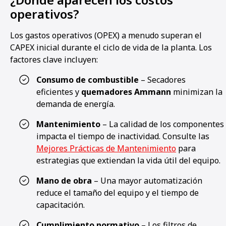
operativos?
Los gastos operativos (OPEX) a menudo superan el
CAPEX inicial durante el ciclo de vida de la planta. Los
factores clave incluyen:
Consumo de combustible
– Secadores
eficientes y
quemadores Ammann
minimizan la
demanda de energía.
Mantenimiento
– La calidad de los componentes
impacta el tiempo de inactividad. Consulte las
Mejores Prácticas de Mantenimiento
para
estrategias que extiendan la vida útil del equipo.
Mano de obra
– Una mayor automatización
reduce el tamaño del equipo y el tiempo de
capacitación.
Cumplimiento normativo
– Los filtros de