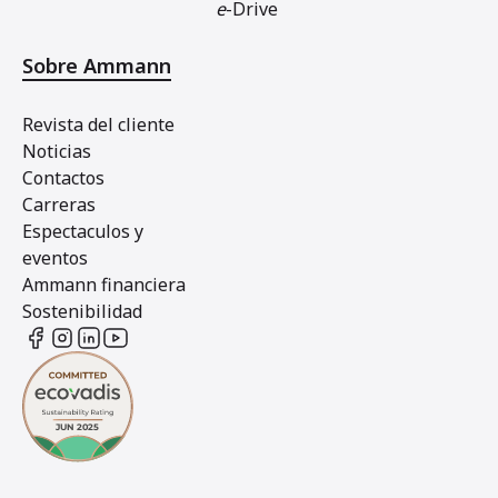
e
-Drive
Sobre Ammann
Revista del cliente
Noticias
Contactos
Carreras
Espectaculos y
eventos
Ammann financiera
Sostenibilidad