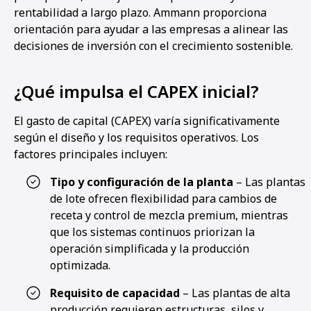
rentabilidad a largo plazo. Ammann proporciona
orientación para ayudar a las empresas a alinear las
decisiones de inversión con el crecimiento sostenible.
¿Qué impulsa el CAPEX inicial?
El gasto de capital (CAPEX) varía significativamente
según el diseño y los requisitos operativos. Los
factores principales incluyen:
Tipo y configuración de la planta
– Las plantas
de lote ofrecen flexibilidad para cambios de
receta y control de mezcla premium, mientras
que los sistemas continuos priorizan la
operación simplificada y la producción
optimizada.
Requisito de capacidad
– Las plantas de alta
producción requieren estructuras, silos y