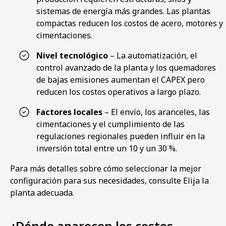
sistemas de energía más grandes. Las plantas
compactas reducen los costos de acero, motores y
cimentaciones.
Nivel tecnológico
– La automatización, el
control avanzado de la planta y los quemadores
de bajas emisiones aumentan el CAPEX pero
reducen los costos operativos a largo plazo.
Factores locales
– El envío, los aranceles, las
cimentaciones y el cumplimiento de las
regulaciones regionales pueden influir en la
inversión total entre un 10 y un 30 %.
Para más detalles sobre cómo seleccionar la mejor
configuración para sus necesidades, consulte Elija la
planta adecuada.
¿Dónde aparecen los costos