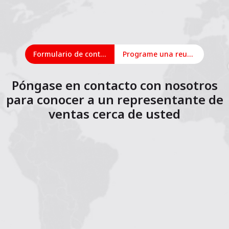
Formulario de contacto
Programe una reunión en línea
Póngase en contacto con nosotros
para conocer a un representante de
ventas cerca de usted