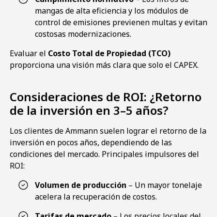
mangas de alta eficiencia y los módulos de
control de emisiones previenen multas y evitan
costosas modernizaciones.
Evaluar el
Costo Total de Propiedad (TCO)
proporciona una visión más clara que solo el CAPEX.
Consideraciones de ROI: ¿Retorno
de la inversión en 3–5 años?
Los clientes de Ammann suelen lograr el retorno de la
inversión en pocos años, dependiendo de las
condiciones del mercado. Principales impulsores del
ROI:
Volumen de producción
– Un mayor tonelaje
acelera la recuperación de costos.
Tarifas de mercado
– Los precios locales del