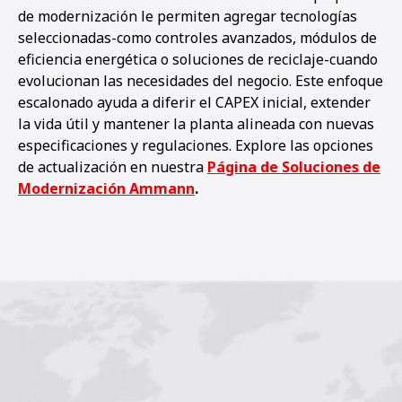
de modernización le permiten agregar tecnologías
seleccionadas-como controles avanzados, módulos de
eficiencia energética o soluciones de reciclaje-cuando
evolucionan las necesidades del negocio. Este enfoque
escalonado ayuda a diferir el CAPEX inicial, extender
la vida útil y mantener la planta alineada con nuevas
especificaciones y regulaciones. Explore las opciones
de actualización en nuestra
Página de Soluciones de
Modernización Ammann
.