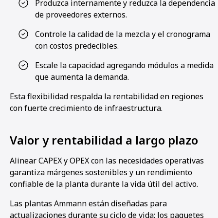
Produzca internamente y reduzca la dependencia
de proveedores externos.
Controle la calidad de la mezcla y el cronograma
con costos predecibles.
Escale la capacidad agregando módulos a medida
que aumenta la demanda.
Esta flexibilidad respalda la rentabilidad en regiones
con fuerte crecimiento de infraestructura.
Valor y rentabilidad a largo plazo
Alinear CAPEX y OPEX con las necesidades operativas
garantiza márgenes sostenibles y un rendimiento
confiable de la planta durante la vida útil del activo.
Las plantas Ammann están diseñadas para
actualizaciones durante su ciclo de vida: los paquetes