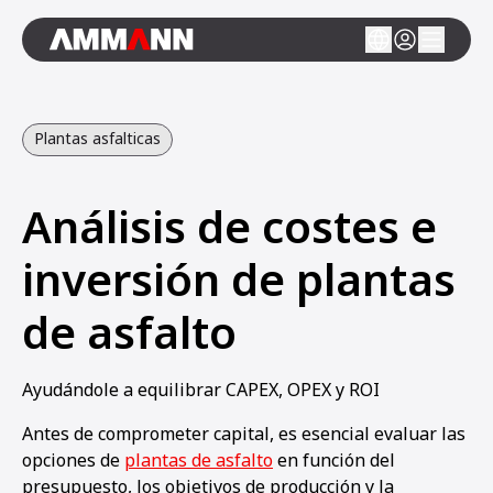
Plantas asfalticas
Análisis de costes e
inversión de plantas
de asfalto
Ayudándole a equilibrar CAPEX, OPEX y ROI
Antes de comprometer capital, es esencial evaluar las
opciones de
plantas de asfalto
en función del
presupuesto, los objetivos de producción y la