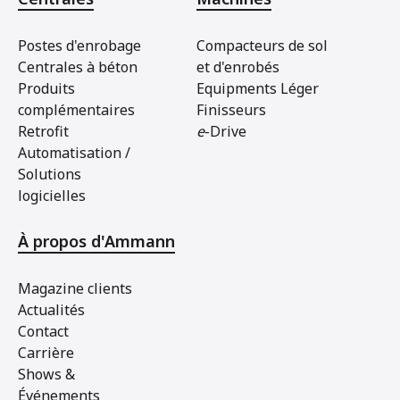
Postes d'enrobage
Compacteurs de sol
Centrales à béton
et d'enrobés
Produits
Equipments Léger
complémentaires
Finisseurs
Retrofit
e
-Drive
Automatisation /
Solutions
logicielles
À propos d'Ammann
Magazine clients
Actualités
Contact
Carrière
Shows &
Événements