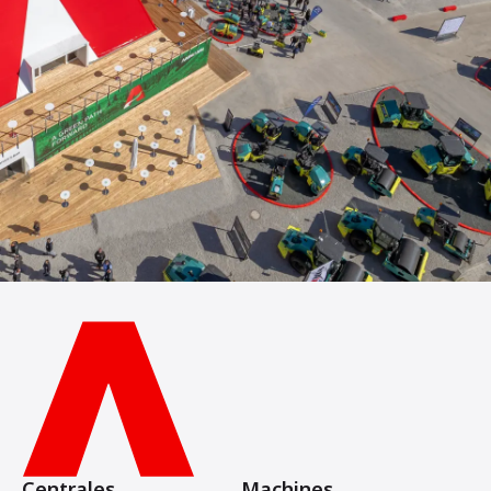
Centrales
Machines