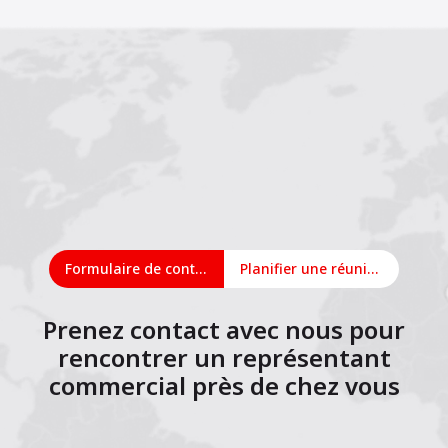
Formulaire de contact
Planifier une réunion en ligne
Prenez contact avec nous pour
rencontrer un représentant
commercial près de chez vous