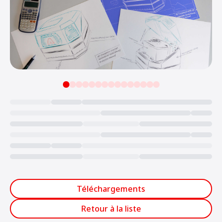
Loading...
Téléchargements
Retour à la liste