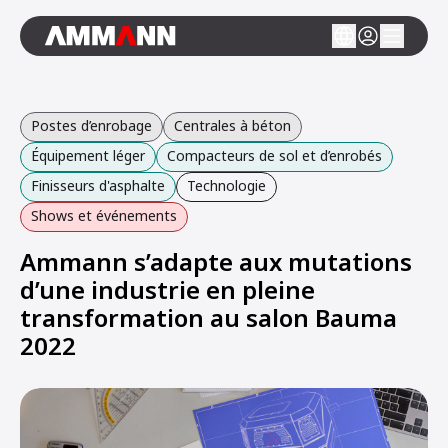
Postes d’enrobage
Centrales à béton
Équipement léger
Compacteurs de sol et d’enrobés
Finisseurs d'asphalte
Technologie
Shows et événements
Ammann s’adapte aux mutations
d’une industrie en pleine
transformation au salon Bauma
2022