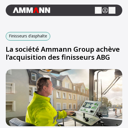
Finisseurs d'asphalte
La société Ammann Group achève
l’acquisition des finisseurs ABG