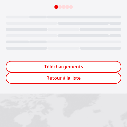
Loading...
Téléchargements
Retour à la liste