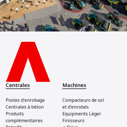
Centrales
Machines
Postes d'enrobage
Compacteurs de sol
Centrales à béton
et d'enrobés
Produits
Equipments Léger
complémentaires
Finisseurs