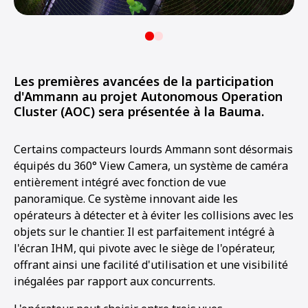
Les premières avancées de la participation
d'Ammann au projet Autonomous Operation
Cluster (AOC) sera présentée à la Bauma.
Certains compacteurs lourds Ammann sont désormais
équipés du 360° View Camera, un système de caméra
entièrement intégré avec fonction de vue
panoramique. Ce système innovant aide les
opérateurs à détecter et à éviter les collisions avec les
objets sur le chantier. Il est parfaitement intégré à
l'écran IHM, qui pivote avec le siège de l'opérateur,
offrant ainsi une facilité d'utilisation et une visibilité
inégalées par rapport aux concurrents.