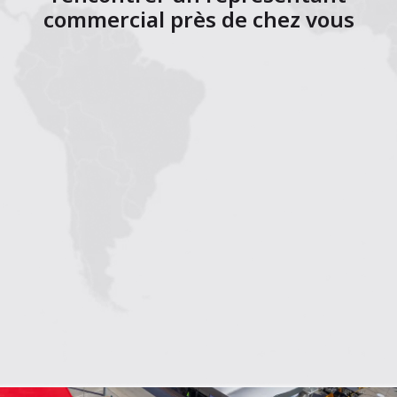
commercial près de chez vous