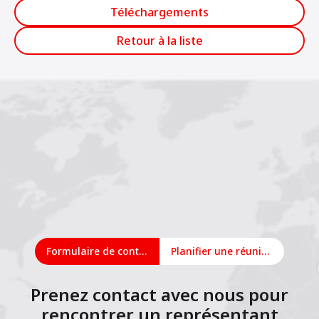
Téléchargements
Retour à la liste
Formulaire de contact
Planifier une réunion en ligne
Prenez contact avec nous pour
rencontrer un représentant