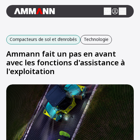
Compacteurs de sol et d’enrobés
Technologie
Ammann fait un pas en avant
avec les fonctions d'assistance à
l'exploitation