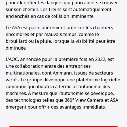
pour identifier les dangers qui pourraient se trouver
sur son chemin. Les freins sont automatiquement
enclenchés en cas de collision imminente.
Le ASA est particulièrement utile sur les chantiers
encombrés et par mauvais temps, comme le
brouillard ou la pluie, lorsque la visibilité peut être
diminuée.
L'AOC, annoncée pour la première fois en 2022, est
une collaboration entre des entreprises
multinationales, dont Ammann, issues de secteurs
variés. Le groupe développe une plateforme logicielle
commune qui aboutira à terme à l'autonomie des
machines. À mesure que l'autonomie se développe,
des technologies telles que 360° View Camera et ASA
émergent pour offrir des avantages immédiats.