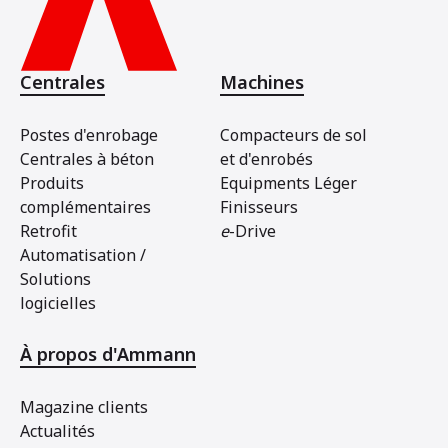
Centrales
Machines
Postes d'enrobage
Compacteurs de sol
Centrales à béton
et d'enrobés
Produits
Equipments Léger
complémentaires
Finisseurs
Retrofit
e
-Drive
Automatisation /
Solutions
logicielles
À propos d'Ammann
Magazine clients
Actualités