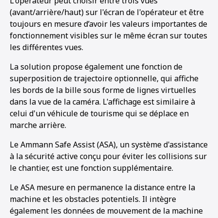
L'opérateur peut choisir entre trois vues
(avant/arrière/haut) sur l'écran de l'opérateur et être
toujours en mesure d’avoir les valeurs importantes de
fonctionnement visibles sur le même écran sur toutes
les différentes vues.
La solution propose également une fonction de
superposition de trajectoire optionnelle, qui affiche
les bords de la bille sous forme de lignes virtuelles
dans la vue de la caméra. L'affichage est similaire à
celui d'un véhicule de tourisme qui se déplace en
marche arrière.
Le Ammann Safe Assist (ASA), un système d'assistance
à la sécurité active conçu pour éviter les collisions sur
le chantier, est une fonction supplémentaire.
Le ASA mesure en permanence la distance entre la
1
2
machine et les obstacles potentiels. Il intègre
également les données de mouvement de la machine