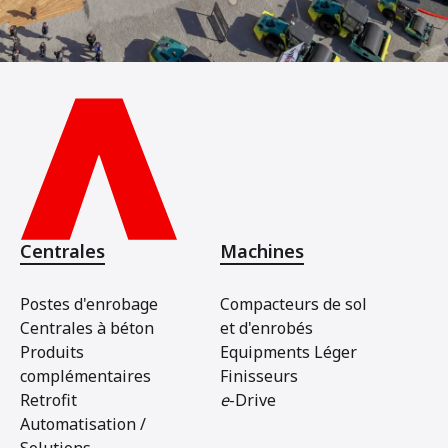
Centrales
Machines
Postes d'enrobage
Compacteurs de sol
Centrales à béton
et d'enrobés
Produits
Equipments Léger
complémentaires
Finisseurs
Retrofit
e
-Drive
Automatisation /