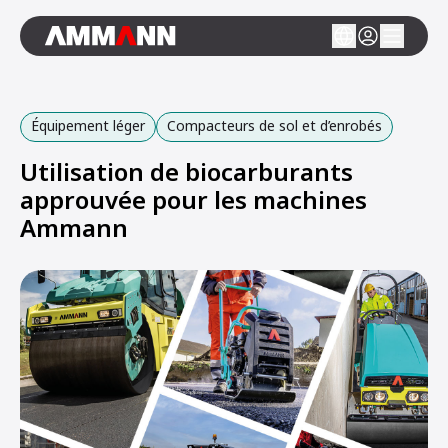
Équipement léger
Compacteurs de sol et d’enrobés
Utilisation de biocarburants
approuvée pour les machines
Ammann