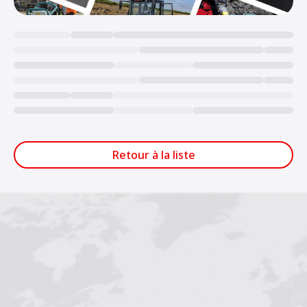
Loading...
Retour à la liste