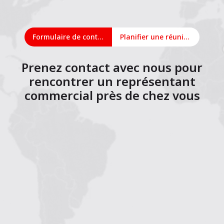
Formulaire de contact
Planifier une réunion en ligne
Prenez contact avec nous pour
rencontrer un représentant
commercial près de chez vous