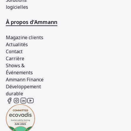
Solutions
logicielles
À propos d'Ammann
Magazine clients
Actualités
Contact
Carrière
Shows &
Événements
Ammann Finance
Développement
durable