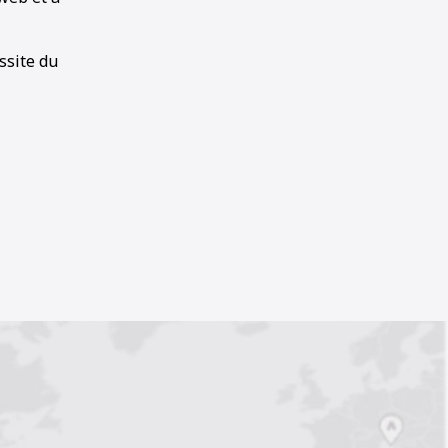
ssite du