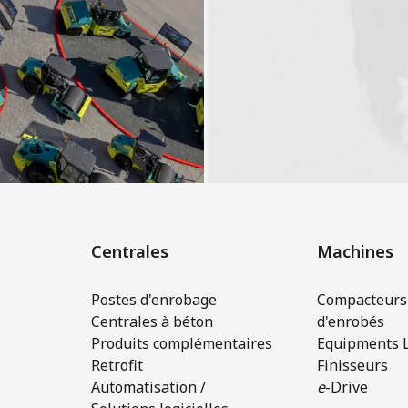
Centrales
Machines
Postes d'enrobage
Compacteurs 
Centrales à béton
d'enrobés
Produits complémentaires
Equipments 
Retrofit
Finisseurs
Automatisation /
e
-Drive