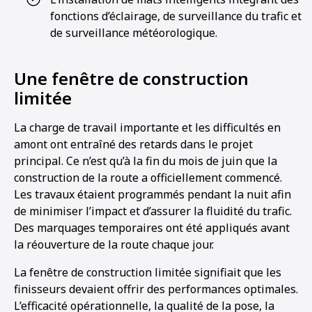
fonctions d’éclairage, de surveillance du trafic et
de surveillance météorologique.
Une fenêtre de construction
limitée
La charge de travail importante et les difficultés en
amont ont entraîné des retards dans le projet
principal. Ce n’est qu’à la fin du mois de juin que la
construction de la route a officiellement commencé.
Les travaux étaient programmés pendant la nuit afin
de minimiser l’impact et d’assurer la fluidité du trafic.
Des marquages temporaires ont été appliqués avant
la réouverture de la route chaque jour.
La fenêtre de construction limitée signifiait que les
finisseurs devaient offrir des performances optimales.
L’efficacité opérationnelle, la qualité de la pose, la