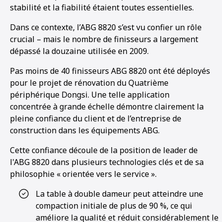
stabilité et la fiabilité étaient toutes essentielles.
Dans ce contexte, l’ABG 8820 s’est vu confier un rôle
crucial – mais le nombre de finisseurs a largement
dépassé la douzaine utilisée en 2009.
Pas moins de 40 finisseurs ABG 8820 ont été déployés
pour le projet de rénovation du Quatrième
périphérique Dongsi. Une telle application
concentrée à grande échelle démontre clairement la
pleine confiance du client et de l’entreprise de
construction dans les équipements ABG.
Cette confiance découle de la position de leader de
l'ABG 8820 dans plusieurs technologies clés et de sa
philosophie « orientée vers le service ».
La table à double dameur peut atteindre une
compaction initiale de plus de 90 %, ce qui
améliore la qualité et réduit considérablement le