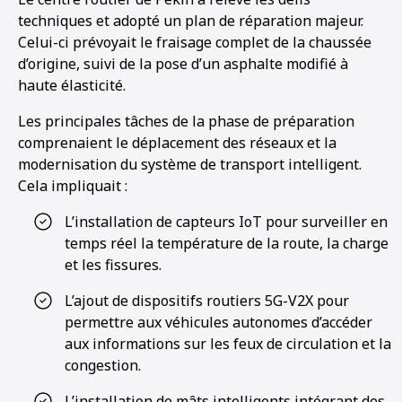
techniques et adopté un plan de réparation majeur.
Celui-ci prévoyait le fraisage complet de la chaussée
d’origine, suivi de la pose d’un asphalte modifié à
haute élasticité.
Les principales tâches de la phase de préparation
comprenaient le déplacement des réseaux et la
modernisation du système de transport intelligent.
Cela impliquait :
L’installation de capteurs IoT pour surveiller en
temps réel la température de la route, la charge
et les fissures.
L’ajout de dispositifs routiers 5G-V2X pour
permettre aux véhicules autonomes d’accéder
aux informations sur les feux de circulation et la
congestion.
L’installation de mâts intelligents intégrant des