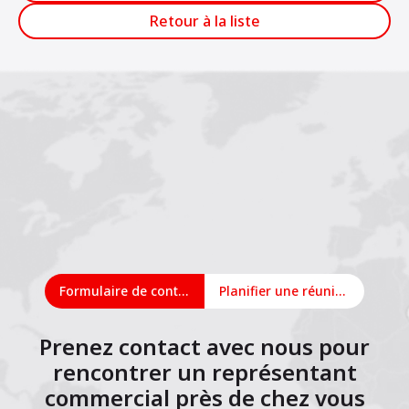
Retour à la liste
Formulaire de contact
Planifier une réunion en ligne
Prenez contact avec nous pour
rencontrer un représentant
commercial près de chez vous