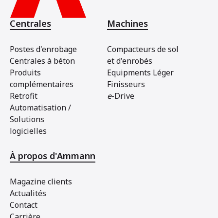
Centrales
Machines
Postes d'enrobage
Compacteurs de sol
Centrales à béton
et d'enrobés
Produits
Equipments Léger
complémentaires
Finisseurs
Retrofit
e
-Drive
Automatisation /
Solutions
logicielles
À propos d'Ammann
Magazine clients
Actualités
Contact
Carrière