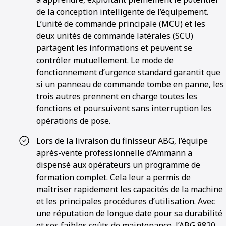
de la conception intelligente de l’équipement.
L’unité de commande principale (MCU) et les
deux unités de commande latérales (SCU)
partagent les informations et peuvent se
contrôler mutuellement. Le mode de
fonctionnement d’urgence standard garantit que
si un panneau de commande tombe en panne, les
trois autres prennent en charge toutes les
fonctions et poursuivent sans interruption les
opérations de pose.
Lors de la livraison du finisseur ABG, l’équipe
après-vente professionnelle d’Ammann a
dispensé aux opérateurs un programme de
formation complet. Cela leur a permis de
maîtriser rapidement les capacités de la machine
et les principales procédures d’utilisation. Avec
une réputation de longue date pour sa durabilité
et ses faibles coûts de maintenance, l’ABG 8820