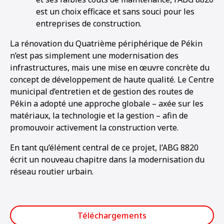
est un choix efficace et sans souci pour les
entreprises de construction.
La rénovation du Quatrième périphérique de Pékin
n’est pas simplement une modernisation des
infrastructures, mais une mise en œuvre concrète du
concept de développement de haute qualité. Le Centre
municipal d’entretien et de gestion des routes de
Pékin a adopté une approche globale – axée sur les
matériaux, la technologie et la gestion – afin de
promouvoir activement la construction verte.
En tant qu’élément central de ce projet, l’ABG 8820
écrit un nouveau chapitre dans la modernisation du
réseau routier urbain.
Téléchargements