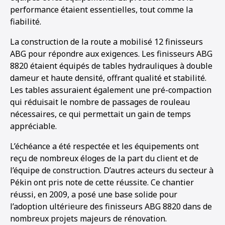
performance étaient essentielles, tout comme la
fiabilité.
La construction de la route a mobilisé 12 finisseurs
ABG pour répondre aux exigences. Les finisseurs ABG
8820 étaient équipés de tables hydrauliques à double
dameur et haute densité, offrant qualité et stabilité.
Les tables assuraient également une pré-compaction
qui réduisait le nombre de passages de rouleau
nécessaires, ce qui permettait un gain de temps
appréciable.
L’échéance a été respectée et les équipements ont
reçu de nombreux éloges de la part du client et de
l’équipe de construction. D’autres acteurs du secteur à
Pékin ont pris note de cette réussite. Ce chantier
réussi, en 2009, a posé une base solide pour
l’adoption ultérieure des finisseurs ABG 8820 dans de
1
2
3
4
5
6
nombreux projets majeurs de rénovation.