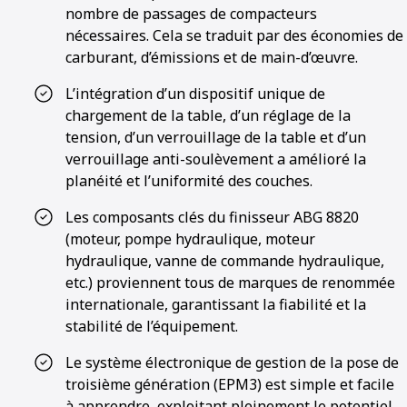
nombre de passages de compacteurs
nécessaires. Cela se traduit par des économies de
carburant, d’émissions et de main-d’œuvre.
L’intégration d’un dispositif unique de
chargement de la table, d’un réglage de la
tension, d’un verrouillage de la table et d’un
verrouillage anti-soulèvement a amélioré la
planéité et l’uniformité des couches.
Les composants clés du finisseur ABG 8820
(moteur, pompe hydraulique, moteur
hydraulique, vanne de commande hydraulique,
etc.) proviennent tous de marques de renommée
internationale, garantissant la fiabilité et la
stabilité de l’équipement.
Le système électronique de gestion de la pose de
troisième génération (EPM3) est simple et facile
à apprendre, exploitant pleinement le potentiel