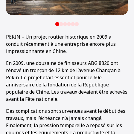
PEKIN – Un projet routier historique en 2009 a
conduit récemment à une entreprise encore plus
impressionnante en Chine.
En 2009, une douzaine de finisseurs ABG 8820 ont
rénové un tronçon de 12 km de l’avenue Chang’an à
Pékin. Ce projet était essentiel pour le 60e
anniversaire de la fondation de la République
populaire de Chine. Les travaux devaient être achevés
avant la Fête nationale.
Des complications sont survenues avant le début des
travaux, mais l’échéance n’a jamais changé.
Finalement, la pression temporelle a reposé sur les
équipes et les équipements. La productivité et la