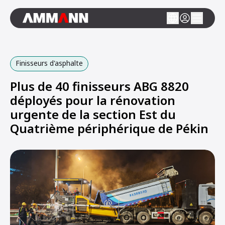
Finisseurs d'asphalte
Plus de 40 finisseurs ABG 8820
déployés pour la rénovation
urgente de la section Est du
Quatrième périphérique de Pékin