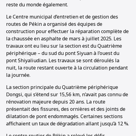
reste du monde également.
Le Centre municipal d’entretien et de gestion des
routes de Pékin a organisé des équipes de
construction pour effectuer la réparation complète de
la chaussée en asphalte de mars à juillet 2025. Les
travaux ont eu lieu sur la section est du Quatrième
périphérique – du sud du pont Siyuan à l’ouest du
pont Shiyaliudian. Les travaux se sont déroulés la
nuit, la route restant ouverte à la circulation pendant
la journée.
La section principale du Quatrième périphérique
Dongsi, qui s’étend sur 15,56 km, n’avait pas connu de
rénovation majeure depuis 20 ans. La route
présentait des fissures, des ornières et des joints de
dilatation de pont endommagés. Certaines sections
affichaient un taux de dégradation allant jusqu’à 12 %.
Le centre routier de Pékin a relevé les défis