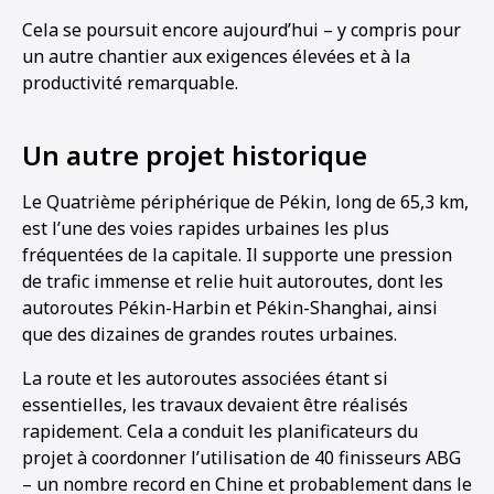
Cela se poursuit encore aujourd’hui – y compris pour
un autre chantier aux exigences élevées et à la
productivité remarquable.
Un autre projet historique
Le Quatrième périphérique de Pékin, long de 65,3 km,
est l’une des voies rapides urbaines les plus
fréquentées de la capitale. Il supporte une pression
de trafic immense et relie huit autoroutes, dont les
autoroutes Pékin-Harbin et Pékin-Shanghai, ainsi
que des dizaines de grandes routes urbaines.
La route et les autoroutes associées étant si
essentielles, les travaux devaient être réalisés
rapidement. Cela a conduit les planificateurs du
projet à coordonner l’utilisation de 40 finisseurs ABG
– un nombre record en Chine et probablement dans le