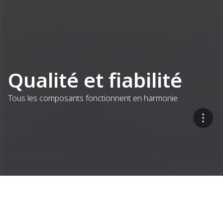
Qualité et fiabilité
Tous les composants fonctionnent en harmonie
Une approche à source
unique