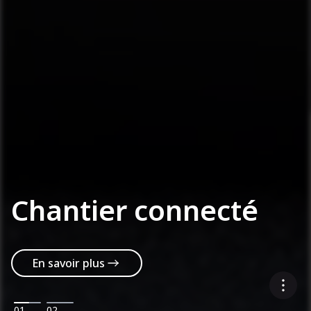
Chantier connecté
En savoir plus
01
02