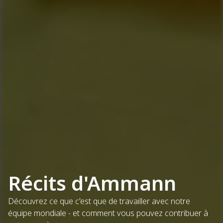
Récits d'Ammann
Découvrez ce que c'est que de travailler avec notre
équipe mondiale - et comment vous pouvez contribuer à