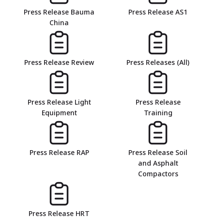
Press Release Bauma
Press Release AS1
China
Press Release Review
Press Releases (All)
Press Release Light
Press Release
Equipment
Training
Press Release RAP
Press Release Soil
and Asphalt
Compactors
Press Release HRT