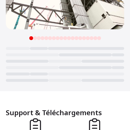
Loading...
Support & Téléchargements