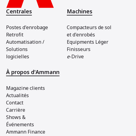
Centrales
Machines
Postes d'enrobage
Compacteurs de sol
Retrofit
et d'enrobés
Automatisation /
Equipments Léger
Solutions
Finisseurs
logicielles
e
-Drive
À propos d'Ammann
Magazine clients
Actualités
Contact
Carrière
Shows &
Événements
Ammann Finance