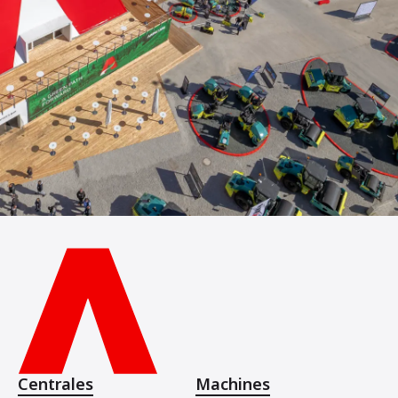
Centrales
Machines