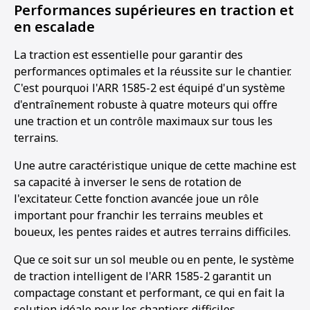
Performances supérieures en traction et
en escalade
La traction est essentielle pour garantir des
performances optimales et la réussite sur le chantier.
C'est pourquoi l'ARR 1585-2 est équipé d'un système
d'entraînement robuste à quatre moteurs qui offre
une traction et un contrôle maximaux sur tous les
terrains.
Une autre caractéristique unique de cette machine est
sa capacité à inverser le sens de rotation de
l'excitateur. Cette fonction avancée joue un rôle
important pour franchir les terrains meubles et
boueux, les pentes raides et autres terrains difficiles.
Que ce soit sur un sol meuble ou en pente, le système
de traction intelligent de l'ARR 1585-2 garantit un
compactage constant et performant, ce qui en fait la
solution idéale pour les chantiers difficiles.