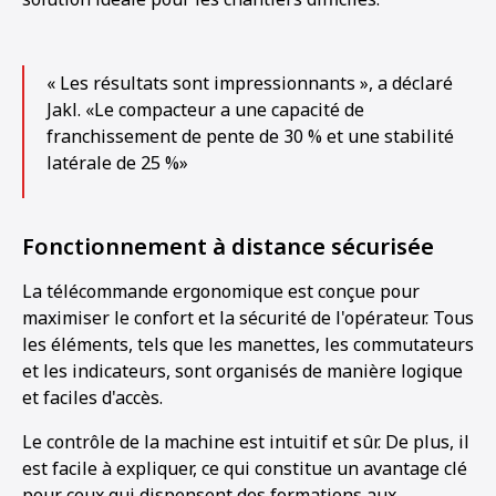
« Les résultats sont impressionnants », a déclaré
Jakl. «Le compacteur a une capacité de
franchissement de pente de 30 % et une stabilité
latérale de 25 %»
Fonctionnement à distance sécurisée
La télécommande ergonomique est conçue pour
maximiser le confort et la sécurité de l'opérateur. Tous
les éléments, tels que les manettes, les commutateurs
et les indicateurs, sont organisés de manière logique
et faciles d'accès.
Le contrôle de la machine est intuitif et sûr. De plus, il
est facile à expliquer, ce qui constitue un avantage clé
pour ceux qui dispensent des formations aux