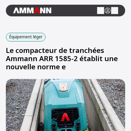
Équipement léger
Le compacteur de tranchées
Ammann ARR 1585-2 établit une
nouvelle norme e