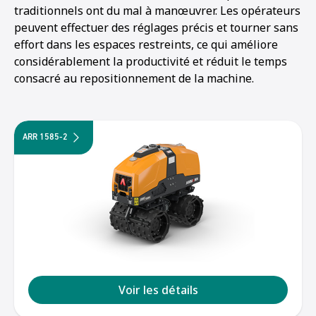
traditionnels ont du mal à manœuvrer. Les opérateurs
peuvent effectuer des réglages précis et tourner sans
effort dans les espaces restreints, ce qui améliore
considérablement la productivité et réduit le temps
consacré au repositionnement de la machine.
ARR 1585-2
Voir les détails