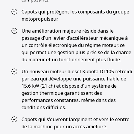
Capots qui protègent les composants du groupe
motopropulseur.
Une amélioration majeure réside dans le
passage d'un levier d'accélérateur mécanique à
un contrôle électronique du régime moteur, ce
qui permet une gestion plus précise de la charge
du moteur et un fonctionnement plus fluide.
Un nouveau moteur diesel Kubota D1105 refroidi
par eau qui développe une puissance fiable de
15,6 kW (21 ch) et dispose d'un système de
gestion thermique garantissant des
performances constantes, même dans des
conditions difficiles.
Capots qui s'ouvrent largement et vers le centre
de la machine pour un accès amélioré.