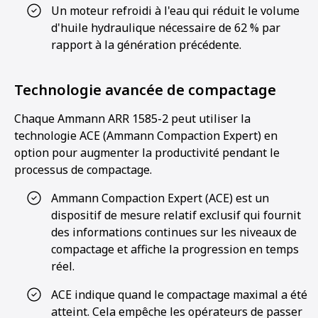
Un moteur refroidi à l'eau qui réduit le volume
d'huile hydraulique nécessaire de 62 % par
rapport à la génération précédente.
Technologie avancée de compactage
Chaque Ammann ARR 1585-2 peut utiliser la
technologie ACE (Ammann Compaction Expert) en
option pour augmenter la productivité pendant le
processus de compactage.
Ammann Compaction Expert (ACE) est un
dispositif de mesure relatif exclusif qui fournit
des informations continues sur les niveaux de
compactage et affiche la progression en temps
réel.
ACE indique quand le compactage maximal a été
atteint. Cela empêche les opérateurs de passer