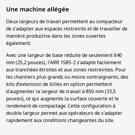
Une machine allégée
Deux largeurs de travail permettent au compacteur
de s'adapter aux espaces restreints et de travailler de
manière productive dans les zones ouvertes
également.
Avec une largeur de base réduite de seulement 640
mm (25,2 pouces), l'ARR 1585-2 s'adapte facilement
aux tranchées étroites et aux zones restreintes. Pour
les chantiers plus grands ou moins contraignants, des
kits d'extension de billes en option permettent
d'augmenter la largeur de travail à 850 mm (33,5
pouces), ce qui augmente la surface couverte et le
rendement de compactage. Cette configuration à
double largeur permet aux opérateurs de s'adapter
rapidement aux conditions changeantes du site.