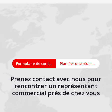
Formulaire de contact
Planifier une réunion en ligne
Prenez contact avec nous pour
rencontrer un représentant
commercial près de chez vous