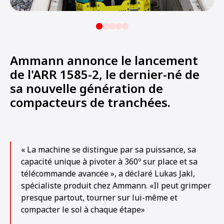
Ammann annonce le lancement
de l'ARR 1585-2, le dernier-né de
sa nouvelle génération de
compacteurs de tranchées.
« La machine se distingue par sa puissance, sa
capacité unique à pivoter à 360º sur place et sa
télécommande avancée », a déclaré Lukas Jakl,
spécialiste produit chez Ammann. «Il peut grimper
presque partout, tourner sur lui-même et
compacter le sol à chaque étape»