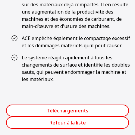
sur des matériaux déjà compactés. Il en résulte
une augmentation de la productivité des
machines et des économies de carburant, de
main-d'œuvre et d'usure des machines.
ACE empêche également le compactage excessif
et les dommages matériels qu'il peut causer.
Le système réagit rapidement à tous les
changements de surface et identifie les doubles
sauts, qui peuvent endommager la machine et
les matériaux.
Téléchargements
Retour à la liste