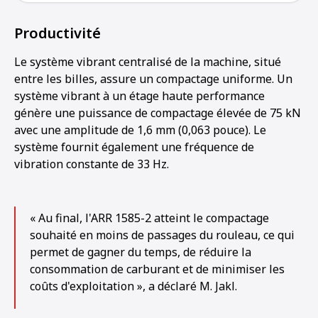
Productivité
Le système vibrant centralisé de la machine, situé
entre les billes, assure un compactage uniforme. Un
système vibrant à un étage haute performance
génère une puissance de compactage élevée de 75 kN
avec une amplitude de 1,6 mm (0,063 pouce). Le
système fournit également une fréquence de
vibration constante de 33 Hz.
« Au final, l'ARR 1585-2 atteint le compactage
souhaité en moins de passages du rouleau, ce qui
permet de gagner du temps, de réduire la
consommation de carburant et de minimiser les
coûts d'exploitation », a déclaré M. Jakl.