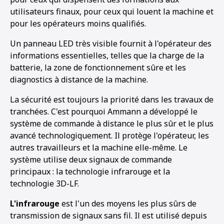
utilisateurs finaux, pour ceux qui louent la machine et
pour les opérateurs moins qualifiés.
Un panneau LED très visible fournit à l'opérateur des
informations essentielles, telles que la charge de la
batterie, la zone de fonctionnement sûre et les
diagnostics à distance de la machine.
La sécurité est toujours la priorité dans les travaux de
tranchées. C'est pourquoi Ammann a développé le
système de commande à distance le plus sûr et le plus
avancé technologiquement. Il protège l'opérateur, les
autres travailleurs et la machine elle-même. Le
système utilise deux signaux de commande
principaux : la technologie infrarouge et la
technologie 3D-LF.
L'infrarouge
est l'un des moyens les plus sûrs de
transmission de signaux sans fil. Il est utilisé depuis