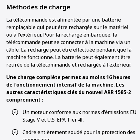
Méthodes de charge
La télécommande est alimentée par une batterie
remplaçable qui peut être rechargée sur le matériel
ou à l'extérieur. Pour la recharge embarquée, la
télécommande peut se connecter à la machine via un
câble. La recharge peut être effectuée pendant que la
machine fonctionne. La batterie peut également être
retirée de la télécommande et rechargée à l'extérieur.
Une charge complète permet au moins 16 heures
de fonctionnement intensif de la machine. Les
autres caractéristiques clés du nouvel ARR 1585-2
comprennent :
Un moteur conforme aux normes d'émissions EU
Stage V et U.S. EPA Tier 4f.
Cadre entièrement soudé pour la protection des
composants.