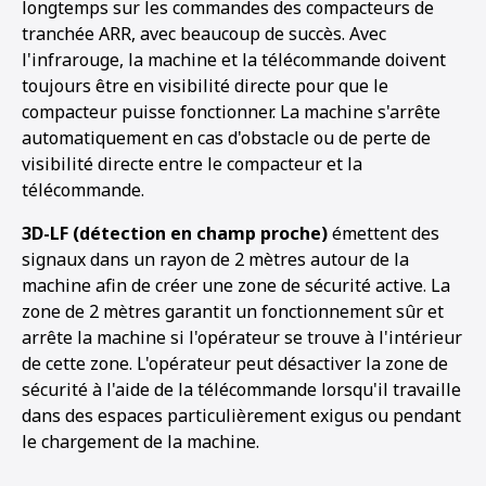
longtemps sur les commandes des compacteurs de
tranchée ARR, avec beaucoup de succès. Avec
l'infrarouge, la machine et la télécommande doivent
toujours être en visibilité directe pour que le
compacteur puisse fonctionner. La machine s'arrête
automatiquement en cas d'obstacle ou de perte de
visibilité directe entre le compacteur et la
télécommande.
3D-LF (détection en champ proche)
émettent des
signaux dans un rayon de 2 mètres autour de la
machine afin de créer une zone de sécurité active. La
zone de 2 mètres garantit un fonctionnement sûr et
arrête la machine si l'opérateur se trouve à l'intérieur
de cette zone. L'opérateur peut désactiver la zone de
sécurité à l'aide de la télécommande lorsqu'il travaille
dans des espaces particulièrement exigus ou pendant
le chargement de la machine.