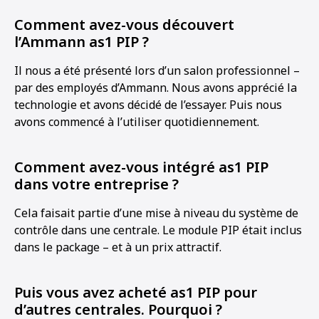
Comment avez-vous découvert
l’Ammann as1 PIP ?
Il nous a été présenté lors d’un salon professionnel –
par des employés d’Ammann. Nous avons apprécié la
technologie et avons décidé de l’essayer. Puis nous
avons commencé à l’utiliser quotidiennement.
Comment avez-vous intégré as1 PIP
dans votre entreprise ?
Cela faisait partie d’une mise à niveau du système de
contrôle dans une centrale. Le module PIP était inclus
dans le package – et à un prix attractif.
Puis vous avez acheté as1 PIP pour
d’autres centrales. Pourquoi ?