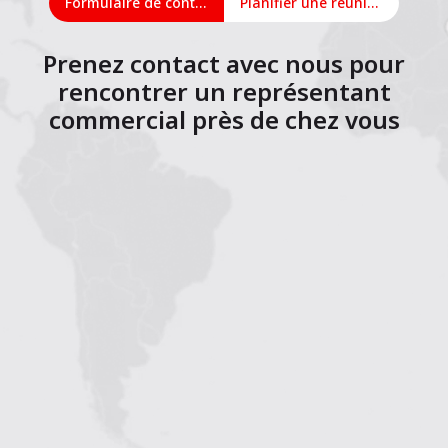
Formulaire de contact
Planifier une réunion en ligne
Prenez contact avec nous pour
rencontrer un représentant
commercial près de chez vous