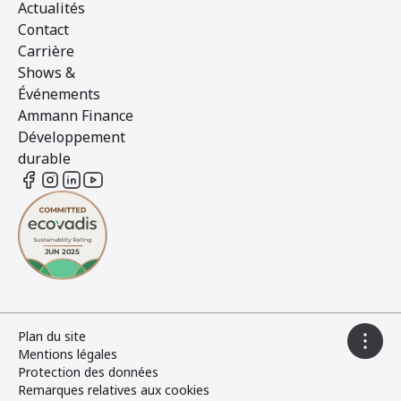
Actualités
Contact
Carrière
Shows &
Événements
Ammann Finance
Développement
durable
Plan du site
Mentions légales
Protection des données
Remarques relatives aux cookies