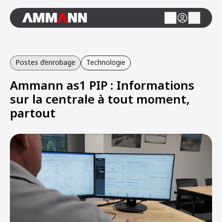
Postes d’enrobage
Technologie
Ammann as1 PIP : Informations
sur la centrale à tout moment,
partout