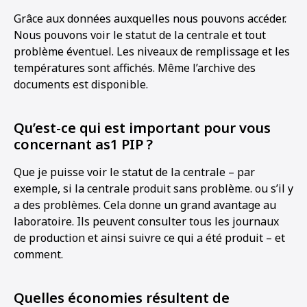
Grâce aux données auxquelles nous pouvons accéder.
Nous pouvons voir le statut de la centrale et tout
problème éventuel. Les niveaux de remplissage et les
températures sont affichés. Même l’archive des
documents est disponible.
Qu’est-ce qui est important pour vous
concernant as1 PIP ?
Que je puisse voir le statut de la centrale – par
exemple, si la centrale produit sans problème. ou s’il y
a des problèmes. Cela donne un grand avantage au
laboratoire. Ils peuvent consulter tous les journaux
de production et ainsi suivre ce qui a été produit – et
comment.
Quelles économies résultent de