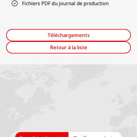
Fichiers PDF du journal de production
Téléchargements
Retour à la liste