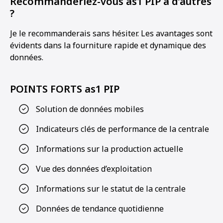
Recommanderiez-vous as1 PIP à d’autres
?
Je le recommanderais sans hésiter. Les avantages sont
évidents dans la fourniture rapide et dynamique des
données.
POINTS FORTS as1 PIP
Solution de données mobiles
Indicateurs clés de performance de la centrale
Informations sur la production actuelle
Vue des données d’exploitation
Informations sur le statut de la centrale
Données de tendance quotidienne