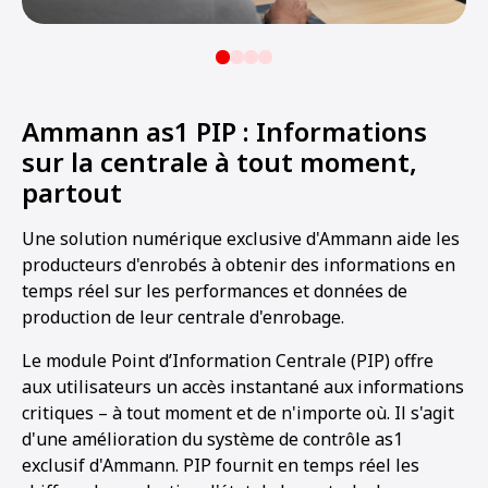
Ammann as1 PIP : Informations
sur la centrale à tout moment,
partout
Une solution numérique exclusive d'Ammann aide les
producteurs d'enrobés à obtenir des informations en
temps réel sur les performances et données de
production de leur centrale d'enrobage.
Le module Point d’Information Centrale (PIP) offre
aux utilisateurs un accès instantané aux informations
critiques – à tout moment et de n'importe où. Il s'agit
d'une amélioration du système de contrôle as1
exclusif d'Ammann. PIP fournit en temps réel les