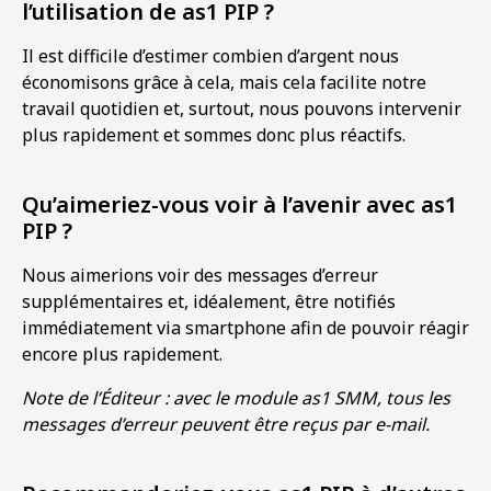
l’utilisation de as1 PIP ?
Il est difficile d’estimer combien d’argent nous
économisons grâce à cela, mais cela facilite notre
travail quotidien et, surtout, nous pouvons intervenir
plus rapidement et sommes donc plus réactifs.
Qu’aimeriez-vous voir à l’avenir avec as1
PIP ?
Nous aimerions voir des messages d’erreur
supplémentaires et, idéalement, être notifiés
immédiatement via smartphone afin de pouvoir réagir
encore plus rapidement.
Note de l’Éditeur : avec le module as1 SMM, tous les
messages d’erreur peuvent être reçus par e-mail.