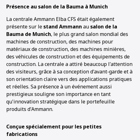
Présence au salon de la Bauma à Munich
La centrale Ammann Elba CFS était également
présente sur le
stand Ammann
au
salon de la
Bauma de Munich
, le plus grand salon mondial des
machines de construction, des machines pour
matériaux de construction, des machines minières,
des véhicules de construction et des équipements de
construction. La centrale a attiré beaucoup l'attention
des visiteurs, grâce à sa conception d'avant-garde et à
son orientation claire vers des applications pratiques
et réelles. Sa présence à un événement aussi
prestigieux souligne son importance en tant
qu'innovation stratégique dans le portefeuille
produits d'Ammann.
Conçue spécialement pour les petites
1
2
fabrications