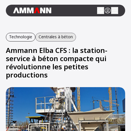
Technologie
Centrales à béton
Ammann Elba CFS : la station-
service à béton compacte qui
révolutionne les petites
productions