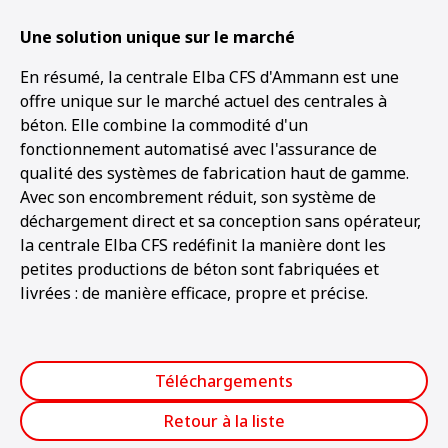
Une solution unique sur le marché
En résumé, la centrale Elba CFS d'Ammann est une
offre unique sur le marché actuel des centrales à
béton. Elle combine la commodité d'un
fonctionnement automatisé avec l'assurance de
qualité des systèmes de fabrication haut de gamme.
Avec son encombrement réduit, son système de
déchargement direct et sa conception sans opérateur,
la centrale Elba CFS redéfinit la manière dont les
petites productions de béton sont fabriquées et
livrées : de manière efficace, propre et précise.
Téléchargements
Retour à la liste