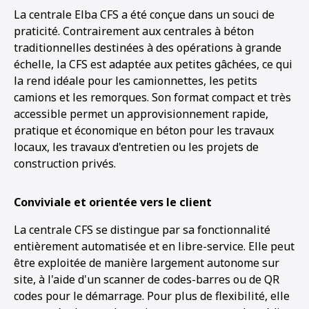
La centrale Elba CFS a été conçue dans un souci de
praticité. Contrairement aux centrales à béton
traditionnelles destinées à des opérations à grande
échelle, la CFS est adaptée aux petites gâchées, ce qui
la rend idéale pour les camionnettes, les petits
camions et les remorques. Son format compact et très
accessible permet un approvisionnement rapide,
pratique et économique en béton pour les travaux
locaux, les travaux d'entretien ou les projets de
construction privés.
Conviviale et orientée vers le client
La centrale CFS se distingue par sa fonctionnalité
entièrement automatisée et en libre-service. Elle peut
être exploitée de manière largement autonome sur
site, à l'aide d'un scanner de codes-barres ou de QR
codes pour le démarrage. Pour plus de flexibilité, elle