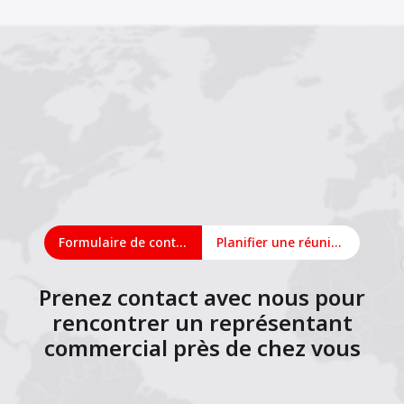
Formulaire de contact
Planifier une réunion en ligne
Prenez contact avec nous pour
rencontrer un représentant
commercial près de chez vous