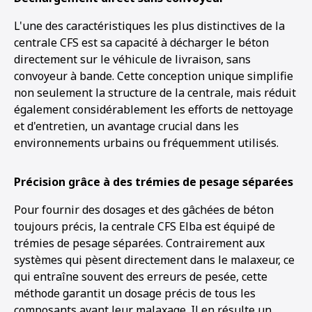
L'une des caractéristiques les plus distinctives de la
centrale CFS est sa capacité à décharger le béton
directement sur le véhicule de livraison, sans
convoyeur à bande. Cette conception unique simplifie
non seulement la structure de la centrale, mais réduit
également considérablement les efforts de nettoyage
et d'entretien, un avantage crucial dans les
environnements urbains ou fréquemment utilisés.
Précision grâce à des trémies de pesage séparées
Pour fournir des dosages et des gâchées de béton
toujours précis, la centrale CFS Elba est équipé de
trémies de pesage séparées. Contrairement aux
systèmes qui pèsent directement dans le malaxeur, ce
qui entraîne souvent des erreurs de pesée, cette
méthode garantit un dosage précis de tous les
composants avant leur malaxage. Il en résulte un