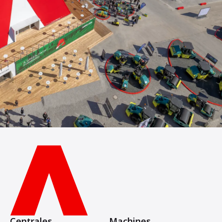
Centrales
Machines