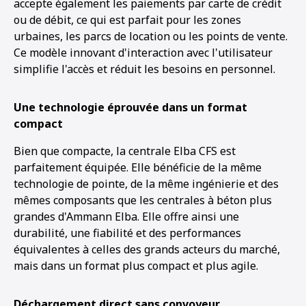
accepte également les paiements par carte de crédit
ou de débit, ce qui est parfait pour les zones
urbaines, les parcs de location ou les points de vente.
Ce modèle innovant d'interaction avec l'utilisateur
simplifie l'accès et réduit les besoins en personnel.
Une technologie éprouvée dans un format
compact
Bien que compacte, la centrale Elba CFS est
parfaitement équipée. Elle bénéficie de la même
technologie de pointe, de la même ingénierie et des
mêmes composants que les centrales à béton plus
grandes d'Ammann Elba. Elle offre ainsi une
durabilité, une fiabilité et des performances
équivalentes à celles des grands acteurs du marché,
mais dans un format plus compact et plus agile.
Déchargement direct sans convoyeur