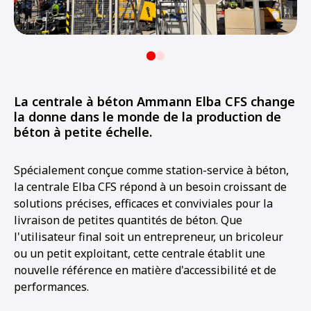
La centrale à béton Ammann Elba CFS change
la donne dans le monde de la production de
béton à petite échelle.
Spécialement conçue comme station-service à béton,
la centrale Elba CFS répond à un besoin croissant de
solutions précises, efficaces et conviviales pour la
livraison de petites quantités de béton. Que
l'utilisateur final soit un entrepreneur, un bricoleur
ou un petit exploitant, cette centrale établit une
nouvelle référence en matière d'accessibilité et de
performances.