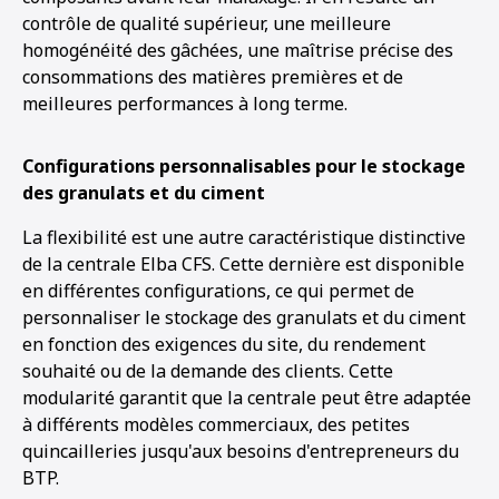
contrôle de qualité supérieur, une meilleure
homogénéité des gâchées, une maîtrise précise des
consommations des matières premières et de
meilleures performances à long terme.
Configurations personnalisables pour le stockage
des granulats et du ciment
La flexibilité est une autre caractéristique distinctive
de la centrale Elba CFS. Cette dernière est disponible
en différentes configurations, ce qui permet de
personnaliser le stockage des granulats et du ciment
en fonction des exigences du site, du rendement
souhaité ou de la demande des clients. Cette
modularité garantit que la centrale peut être adaptée
à différents modèles commerciaux, des petites
quincailleries jusqu'aux besoins d'entrepreneurs du
BTP.