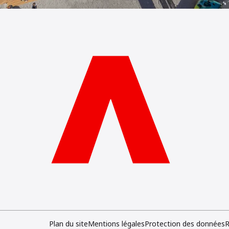
Plan du site
Mentions légales
Protection des données
R