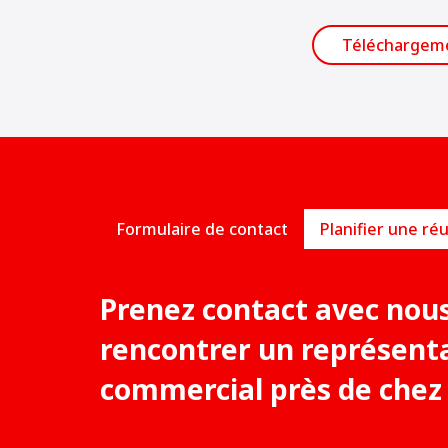
Loading...
Téléchargem
Formulaire de contact
Prenez contact avec nou
rencontrer un représent
commercial près de chez