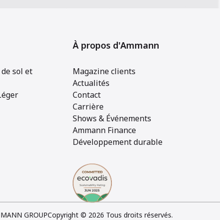
À propos d'Ammann
de sol et
Magazine clients
Actualités
Léger
Contact
Carrière
Shows & Événements
Ammann Finance
Développement durable
MANN GROUP
Copyright © 2026 Tous droits réservés.