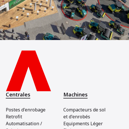
Centrales
Machines
Postes d'enrobage
Compacteurs de sol
Retrofit
et d'enrobés
Automatisation /
Equipments Léger