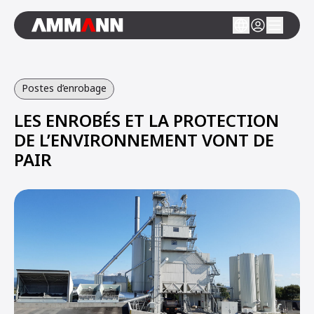
Postes d’enrobage
LES ENROBÉS ET LA PROTECTION
DE L’ENVIRONNEMENT VONT DE
PAIR