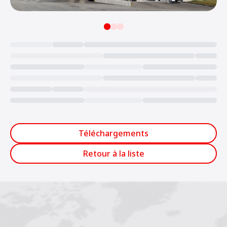
Loading...
Téléchargements
Retour à la liste