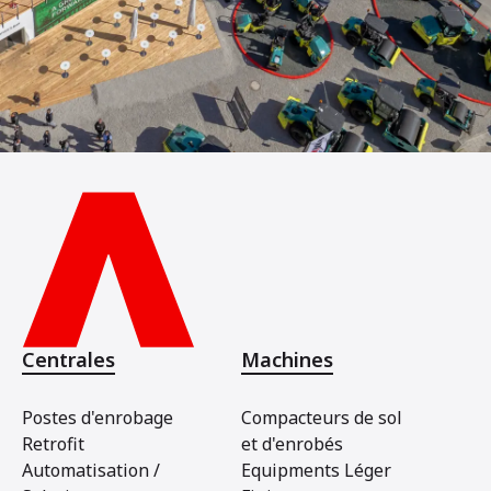
Centrales
Machines
Postes d'enrobage
Compacteurs de sol
Retrofit
et d'enrobés
Automatisation /
Equipments Léger