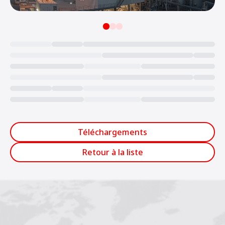
Loading...
Téléchargements
Retour à la liste