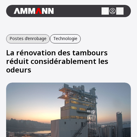
Postes d’enrobage
Technologie
La rénovation des tambours
réduit considérablement les
odeurs