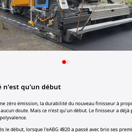
é n'est qu'un début
ne zéro émission, la durabilité du nouveau finisseur à prop
aucun doute. Mais ce n'est qu'un début. Le finisseur a déjà
 polyvalence.
dès le début, lorsque l'eABG 4820 a passé avec brio ses premi