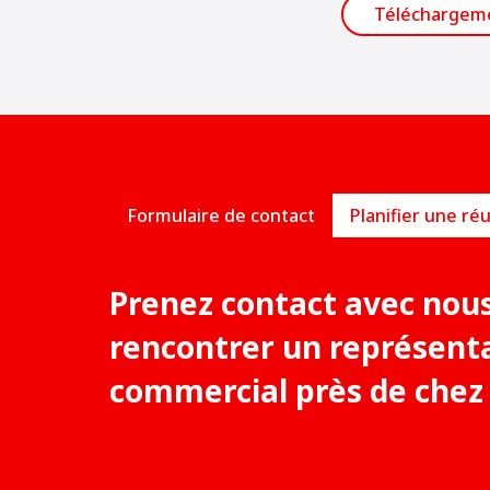
Téléchargem
Formulaire de contact
Prenez contact avec nou
rencontrer un représent
commercial près de chez