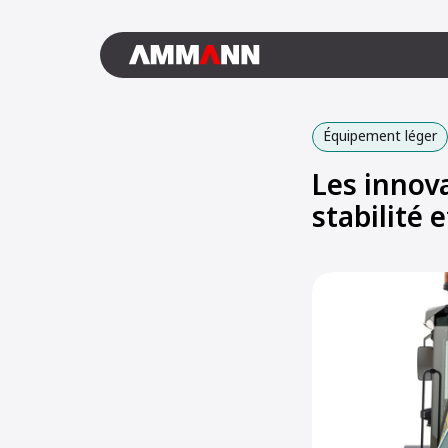
Équipement léger
Les innov
stabilité 