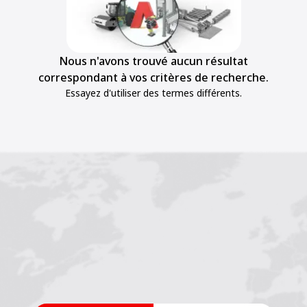
Nous n'avons trouvé aucun résultat
correspondant à vos critères de recherche.
Essayez d'utiliser des termes différents.