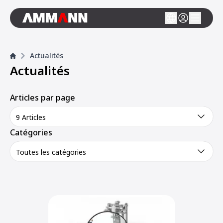
Actualités
Actualités
Articles par page
9 Articles
Catégories
Toutes les catégories