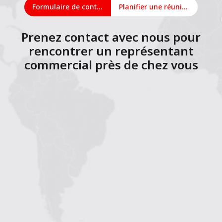
Formulaire de contact
Planifier une réunion en ligne
Prenez contact avec nous pour
rencontrer un représentant
commercial près de chez vous