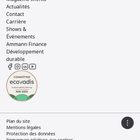
Actualités
Contact
Carrière
Shows &
Événements
Ammann Finance
Développement
durable
Plan du site
Mentions légales
Protection des données
Remarques relatives aux cookies