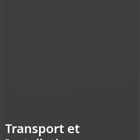
Transport et