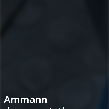
Ammann