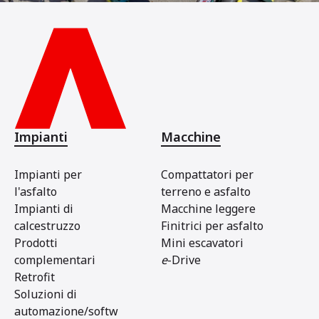
Impianti
Macchine
Impianti per
Compattatori per
l'asfalto
terreno e asfalto
Impianti di
Macchine leggere
calcestruzzo
Finitrici per asfalto
Prodotti
Mini escavatori
complementari
e
-Drive
Retrofit
Soluzioni di
automazione/softw