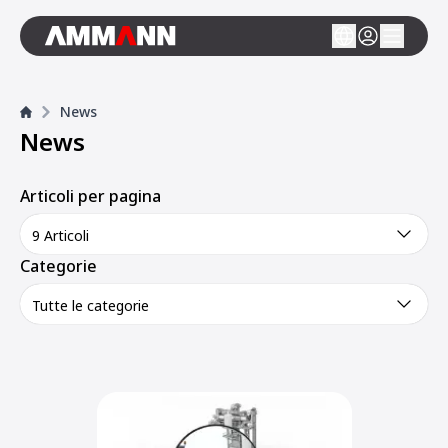
News
News
Articoli per pagina
9 Articoli
Categorie
Tutte le categorie