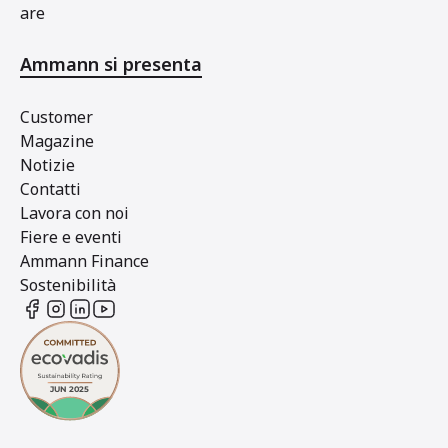
are
Ammann si presenta
Customer
Magazine
Notizie
Contatti
Lavora con noi
Fiere e eventi
Ammann Finance
Sostenibilità