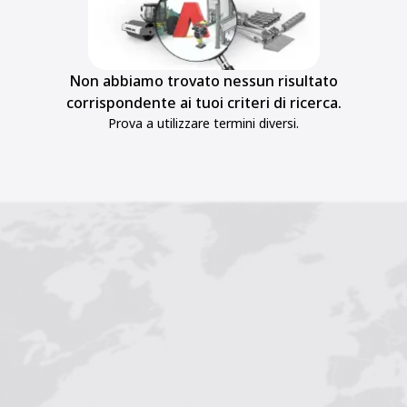
Non abbiamo trovato nessun risultato
corrispondente ai tuoi criteri di ricerca.
Prova a utilizzare termini diversi.