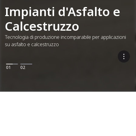
Impianti d'Asfalto e
Calcestruzzo
Tecnologia di produzione incomparabile per applicazioni
su asfalto e calcestruzzo
01
02
Impianti
Impianti d'asfalto