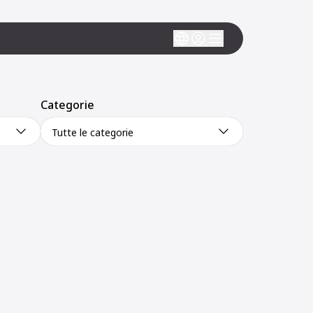
Categorie
Tutte le categorie