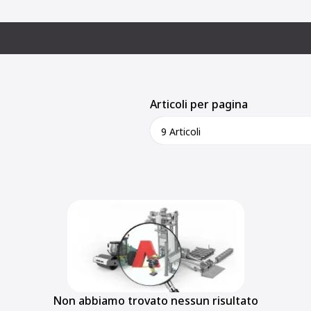
Articoli per pagina
9 Articoli
Non abbiamo trovato nessun risultato