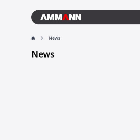
News
News