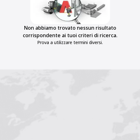
Non abbiamo trovato nessun risultato
corrispondente ai tuoi criteri di ricerca.
Prova a utilizzare termini diversi.