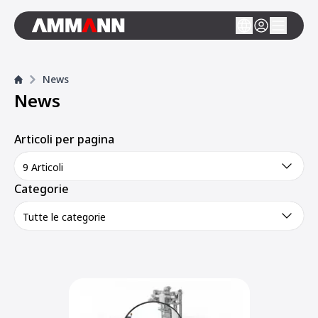
News
News
Articoli per pagina
9 Articoli
Categorie
Tutte le categorie