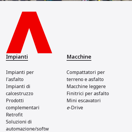
Impianti
Macchine
Impianti per
Compattatori per
l'asfalto
terreno e asfalto
Impianti di
Macchine leggere
calcestruzzo
Finitrici per asfalto
Prodotti
Mini escavatori
complementari
e
-Drive
Retrofit
Soluzioni di
automazione/softw