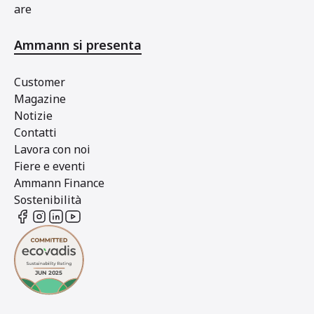
are
Ammann si presenta
Customer
Magazine
Notizie
Contatti
Lavora con noi
Fiere e eventi
Ammann Finance
Sostenibilità