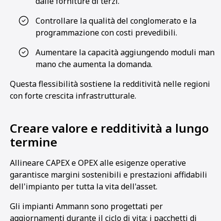
dalle forniture di terzi.
Controllare la qualità del conglomerato e la
programmazione con costi prevedibili.
Aumentare la capacità aggiungendo moduli man
mano che aumenta la domanda.
Questa flessibilità sostiene la redditività nelle regioni
con forte crescita infrastrutturale.
Creare valore e redditività a lungo
termine
Allineare CAPEX e OPEX alle esigenze operative
garantisce margini sostenibili e prestazioni affidabili
dell'impianto per tutta la vita dell'asset.
Gli impianti Ammann sono progettati per
aggiornamenti durante il ciclo di vita: i pacchetti di