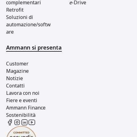
complementari
e
-Drive
Retrofit
Soluzioni di
automazione/softw
are
Ammann si presenta
Customer
Magazine
Notizie
Contatti
Lavora con noi
Fiere e eventi
Ammann Finance
Sostenibilità