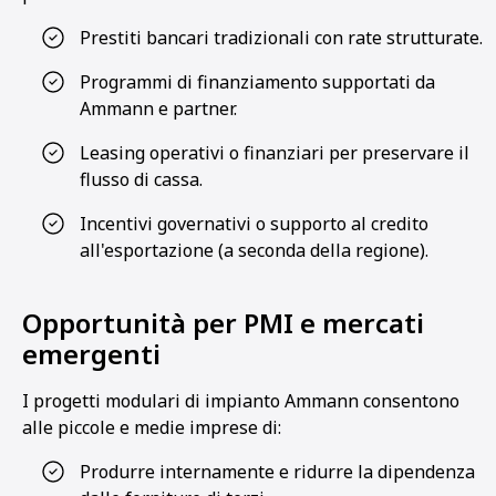
Prestiti bancari tradizionali con rate strutturate.
Programmi di finanziamento supportati da
Ammann e partner.
Leasing operativi o finanziari per preservare il
flusso di cassa.
Incentivi governativi o supporto al credito
all'esportazione (a seconda della regione).
Opportunità per PMI e mercati
emergenti
I progetti modulari di impianto Ammann consentono
alle piccole e medie imprese di:
Produrre internamente e ridurre la dipendenza