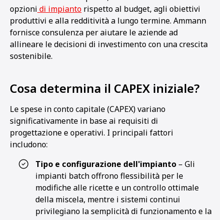
opzioni
di impianto
rispetto al budget, agli obiettivi
produttivi e alla redditività a lungo termine. Ammann
fornisce consulenza per aiutare le aziende ad
allineare le decisioni di investimento con una crescita
sostenibile.
Cosa determina il CAPEX iniziale?
Le spese in conto capitale (CAPEX) variano
significativamente in base ai requisiti di
progettazione e operativi. I principali fattori
includono:
Tipo e configurazione dell'impianto
– Gli
impianti batch offrono flessibilità per le
modifiche alle ricette e un controllo ottimale
della miscela, mentre i sistemi continui
privilegiano la semplicità di funzionamento e la