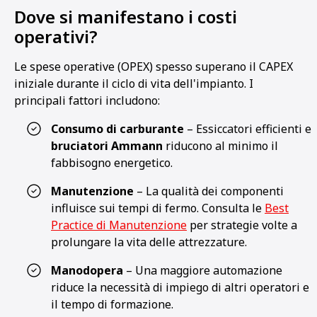
Dove si manifestano i costi
operativi?
Le spese operative (OPEX) spesso superano il CAPEX
iniziale durante il ciclo di vita dell'impianto. I
principali fattori includono:
Consumo di carburante
– Essiccatori efficienti e
bruciatori Ammann
riducono al minimo il
fabbisogno energetico.
Manutenzione
– La qualità dei componenti
influisce sui tempi di fermo. Consulta le
Best
Practice di Manutenzione
per strategie volte a
prolungare la vita delle attrezzature.
Manodopera
– Una maggiore automazione
riduce la necessità di impiego di altri operatori e
il tempo di formazione.