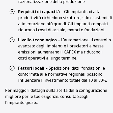
razionalizzazione della produzione.
Requisiti di capacità
– Gli impianti ad alta
produttività richiedono strutture, silo e sistemi di
alimentazione più grandi. Gli impianti compatti
riducono i costi di acciaio, motori e fondazioni.
Livello tecnologico
– L'automazione, il controllo
avanzato degli impianti e i bruciatori a basse
emissioni aumentano il CAPEX ma riducono i
costi operativi a lungo termine.
Fattori locali
– Spedizione, dazi, fondazioni e
conformità alle normative regionali possono
influenzare l'investimento totale dal 10 al 30%.
Per maggiori dettagli sulla scelta della configurazione
migliore per le tue esigenze, consulta Scegli
l'impianto giusto.