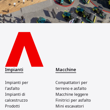
Impianti
Macchine
Impianti per
Compattatori per
l'asfalto
terreno e asfalto
Impianti di
Macchine leggere
calcestruzzo
Finitrici per asfalto
Prodotti
Mini escavatori