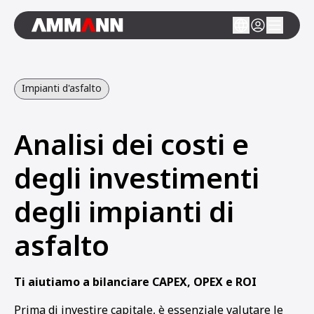
Impianti d'asfalto
Analisi dei costi e
degli investimenti
degli impianti di
asfalto
Ti aiutiamo a bilanciare CAPEX, OPEX e ROI
Prima di investire capitale, è essenziale valutare le