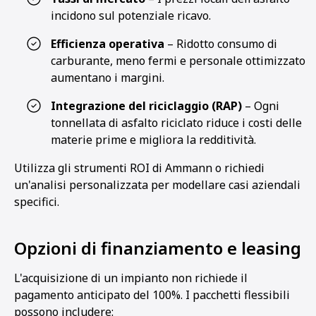
incidono sul potenziale ricavo.
Efficienza operativa
– Ridotto consumo di
carburante, meno fermi e personale ottimizzato
aumentano i margini.
Integrazione del riciclaggio (RAP)
– Ogni
tonnellata di asfalto riciclato riduce i costi delle
materie prime e migliora la redditività.
Utilizza gli strumenti ROI di Ammann o richiedi
un'analisi personalizzata per modellare casi aziendali
specifici.
Opzioni di finanziamento e leasing
L'acquisizione di un impianto non richiede il
pagamento anticipato del 100%. I pacchetti flessibili
possono includere: