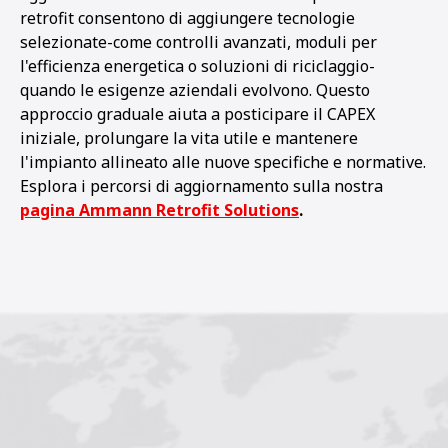
retrofit consentono di aggiungere tecnologie
selezionate-come controlli avanzati, moduli per
l'efficienza energetica o soluzioni di riciclaggio-
quando le esigenze aziendali evolvono. Questo
approccio graduale aiuta a posticipare il CAPEX
iniziale, prolungare la vita utile e mantenere
l'impianto allineato alle nuove specifiche e normative.
Esplora i percorsi di aggiornamento sulla nostra
pagina Ammann Retrofit Solutions
.