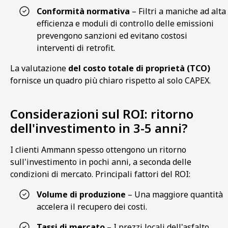
Conformità normativa
– Filtri a maniche ad alta
efficienza e moduli di controllo delle emissioni
prevengono sanzioni ed evitano costosi
interventi di retrofit.
La valutazione
del costo totale di proprietà (TCO)
fornisce un quadro più chiaro rispetto al solo CAPEX.
Considerazioni sul ROI: ritorno
dell'investimento in 3-5 anni?
I clienti Ammann spesso ottengono un ritorno
sull'investimento in pochi anni, a seconda delle
condizioni di mercato. Principali fattori del ROI:
Volume di produzione
– Una maggiore quantità
accelera il recupero dei costi.
Tassi di mercato
– I prezzi locali dell'asfalto