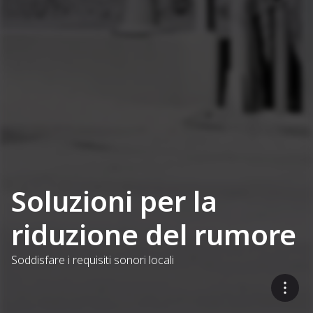
Soluzioni per la
riduzione del rumore
Soddisfare i requisiti sonori locali