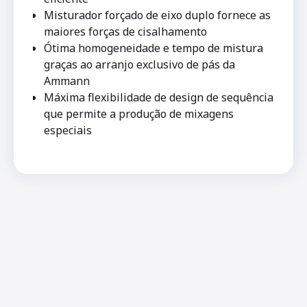
Misturador forçado de eixo duplo fornece as
maiores forças de cisalhamento
Ótima homogeneidade e tempo de mistura
graças ao arranjo exclusivo de pás da
Ammann
Máxima flexibilidade de design de sequência
que permite a produção de mixagens
especiais