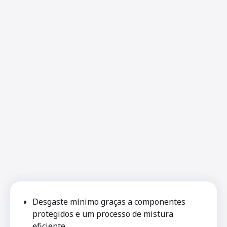
Desgaste mínimo graças a componentes
protegidos e um processo de mistura
eficiente