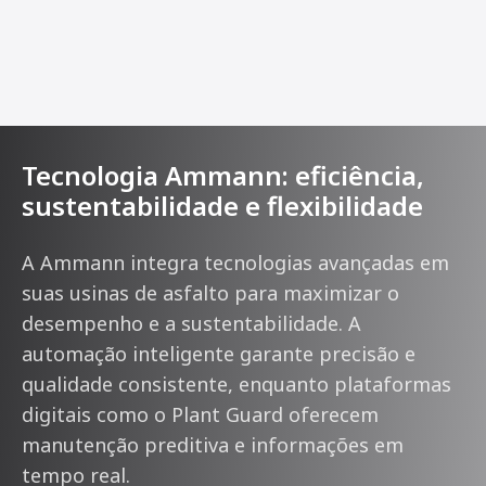
Tecnologia Ammann: eficiência,
sustentabilidade e flexibilidade
A Ammann integra tecnologias avançadas em
suas usinas de asfalto para maximizar o
desempenho e a sustentabilidade. A
automação inteligente garante precisão e
qualidade consistente, enquanto plataformas
digitais como o Plant Guard oferecem
manutenção preditiva e informações em
tempo real.