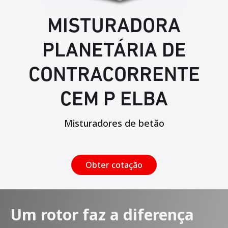
MISTURADORA
PLANETÁRIA DE
CONTRACORRENTE
CEM P ELBA
Misturadores de betão
Obter cotação
Um rotor faz a diferença