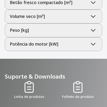
Betão fresco compactado [m³]
Volume seco [m³]
Peso [kg]
Potência do motor [kW]
Suporte & Downloads
Linha de produtos
Folheto do produto