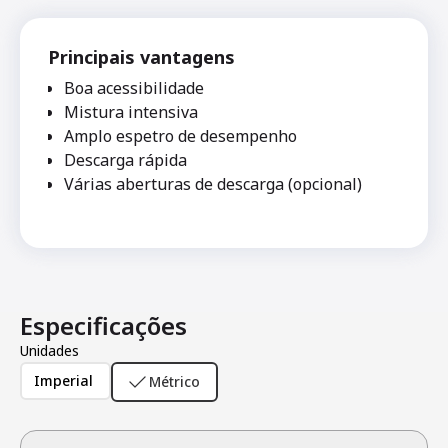
Principais vantagens
Boa acessibilidade
Mistura intensiva
Amplo espetro de desempenho
Descarga rápida
Várias aberturas de descarga (opcional)
Especificações
Unidades
Imperial
Métrico