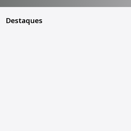
Destaques