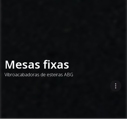
Mesas fixas
Vibroacabadoras de esteiras ABG